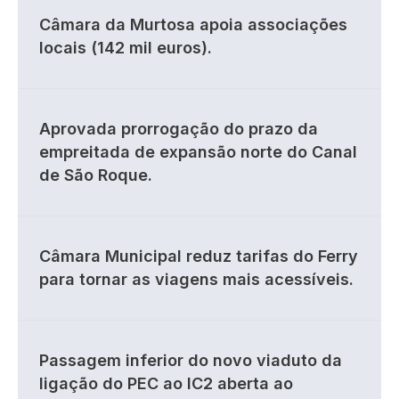
Câmara da Murtosa apoia associações
locais (142 mil euros).
Aprovada prorrogação do prazo da
empreitada de expansão norte do Canal
de São Roque.
Câmara Municipal reduz tarifas do Ferry
para tornar as viagens mais acessíveis.
Passagem inferior do novo viaduto da
ligação do PEC ao IC2 aberta ao