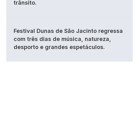
trânsito.
Festival Dunas de São Jacinto regressa
com três dias de música, natureza,
desporto e grandes espetáculos.