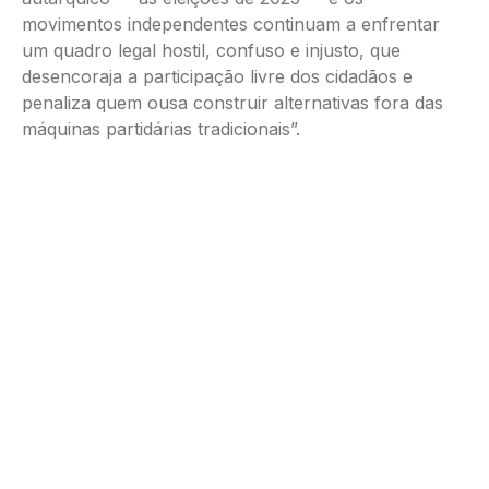
movimentos independentes continuam a enfrentar
um quadro legal hostil, confuso e injusto, que
desencoraja a participação livre dos cidadãos e
penaliza quem ousa construir alternativas fora das
máquinas partidárias tradicionais”.