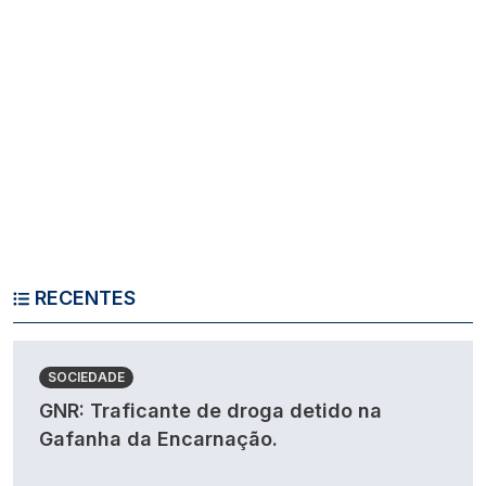
RECENTES
SOCIEDADE
GNR: Traficante de droga detido na
Gafanha da Encarnação.