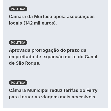
POLÍTICA
Câmara da Murtosa apoia associações
locais (142 mil euros).
POLÍTICA
Aprovada prorrogação do prazo da
empreitada de expansão norte do Canal
de São Roque.
POLÍTICA
Câmara Municipal reduz tarifas do Ferry
para tornar as viagens mais acessíveis.