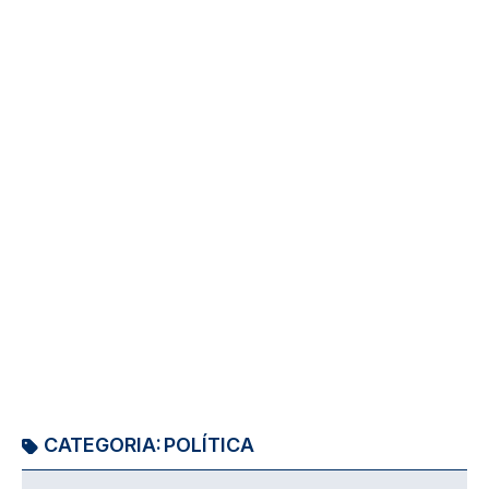
CATEGORIA:
POLÍTICA