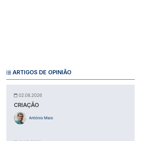
ARTIGOS DE OPINIÃO
02.08.2026
CRIAÇÃO
António Maio