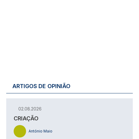
ARTIGOS DE OPINIÃO
02.08.2026
CRIAÇÃO
António Maio