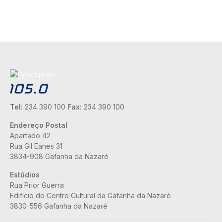
Tel:
234 390 100
Fax:
234 390 100
Endereço Postal
Apartado 42
Rua Gil Eanes 31
3834-908 Gafanha da Nazaré
Estúdios
Rua Prior Guerra
Edifício do Centro Cultural da Gafanha da Nazaré
3830-556 Gafanha da Nazaré