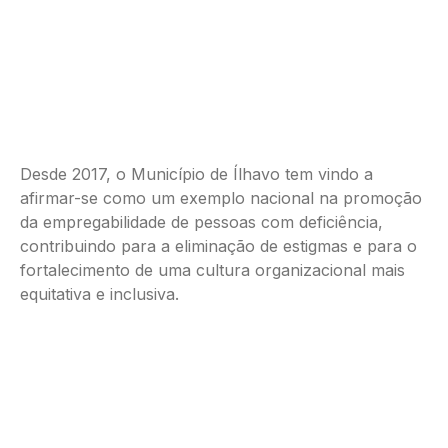
Desde 2017, o Município de Ílhavo tem vindo a
afirmar-se como um exemplo nacional na promoção
da empregabilidade de pessoas com deficiência,
contribuindo para a eliminação de estigmas e para o
fortalecimento de uma cultura organizacional mais
equitativa e inclusiva.