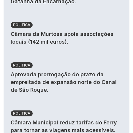
Gafanha da Encarnação.
POLÍTICA
Câmara da Murtosa apoia associações
locais (142 mil euros).
POLÍTICA
Aprovada prorrogação do prazo da
empreitada de expansão norte do Canal
de São Roque.
POLÍTICA
Câmara Municipal reduz tarifas do Ferry
para tornar as viagens mais acessíveis.