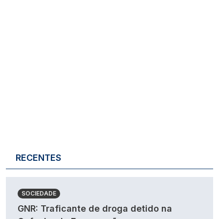
RECENTES
SOCIEDADE
GNR: Traficante de droga detido na