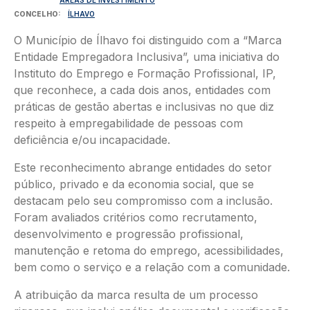
CONCELHO
ÍLHAVO
O Município de Ílhavo foi distinguido com a “Marca
Entidade Empregadora Inclusiva”, uma iniciativa do
Instituto do Emprego e Formação Profissional, IP,
que reconhece, a cada dois anos, entidades com
práticas de gestão abertas e inclusivas no que diz
respeito à empregabilidade de pessoas com
deficiência e/ou incapacidade.
Este reconhecimento abrange entidades do setor
público, privado e da economia social, que se
destacam pelo seu compromisso com a inclusão.
Foram avaliados critérios como recrutamento,
desenvolvimento e progressão profissional,
manutenção e retoma do emprego, acessibilidades,
bem como o serviço e a relação com a comunidade.
A atribuição da marca resulta de um processo