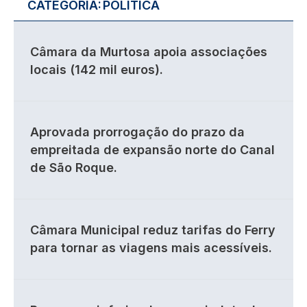
CATEGORIA:
POLÍTICA
Câmara da Murtosa apoia associações
locais (142 mil euros).
Aprovada prorrogação do prazo da
empreitada de expansão norte do Canal
de São Roque.
Câmara Municipal reduz tarifas do Ferry
para tornar as viagens mais acessíveis.