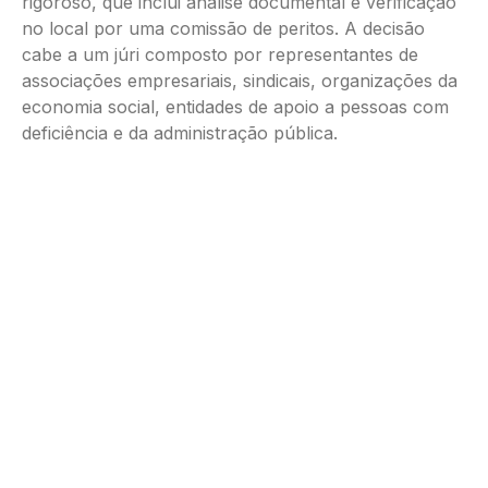
rigoroso, que inclui análise documental e verificação
no local por uma comissão de peritos. A decisão
cabe a um júri composto por representantes de
associações empresariais, sindicais, organizações da
economia social, entidades de apoio a pessoas com
deficiência e da administração pública.