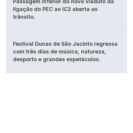
Passagem inferior do novo viaduto da
ligação do PEC ao IC2 aberta ao
trânsito.
Festival Dunas de São Jacinto regressa
com três dias de música, natureza,
desporto e grandes espetáculos.