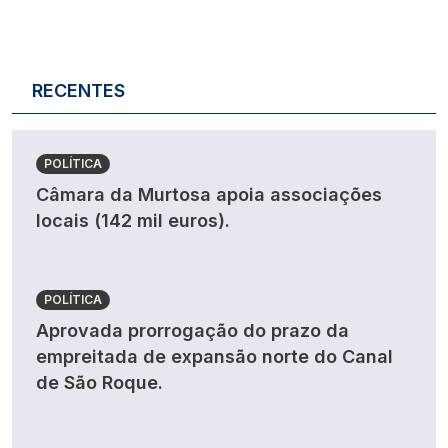
RECENTES
POLÍTICA
Câmara da Murtosa apoia associações
locais (142 mil euros).
POLÍTICA
Aprovada prorrogação do prazo da
empreitada de expansão norte do Canal
de São Roque.