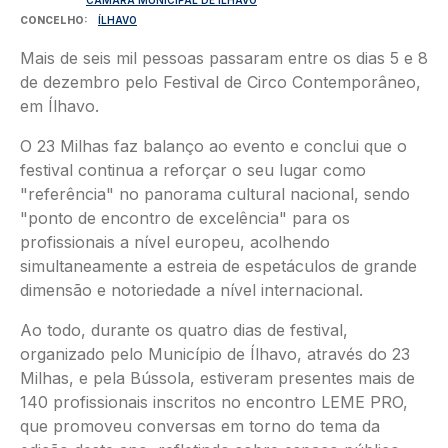
CONCELHO
ÍLHAVO
Mais de seis mil pessoas passaram entre os dias 5 e 8
de dezembro pelo Festival de Circo Contemporâneo,
em Ílhavo.
O 23 Milhas faz balanço ao evento e conclui que o
festival continua a reforçar o seu lugar como
"referência" no panorama cultural nacional, sendo
"ponto de encontro de excelência" para os
profissionais a nível europeu, acolhendo
simultaneamente a estreia de espetáculos de grande
dimensão e notoriedade a nível internacional.
Ao todo, durante os quatro dias de festival,
organizado pelo Município de Ílhavo, através do 23
Milhas, e pela Bússola, estiveram presentes mais de
140 profissionais inscritos no encontro LEME PRO,
que promoveu conversas em torno do tema da