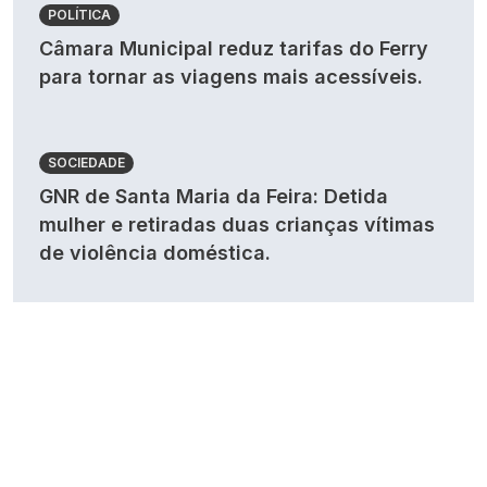
POLÍTICA
Câmara Municipal reduz tarifas do Ferry
para tornar as viagens mais acessíveis.
SOCIEDADE
GNR de Santa Maria da Feira: Detida
mulher e retiradas duas crianças vítimas
de violência doméstica.