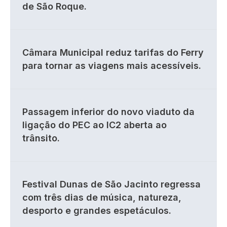
de São Roque.
Câmara Municipal reduz tarifas do Ferry
para tornar as viagens mais acessíveis.
Passagem inferior do novo viaduto da
ligação do PEC ao IC2 aberta ao
trânsito.
Festival Dunas de São Jacinto regressa
com três dias de música, natureza,
desporto e grandes espetáculos.