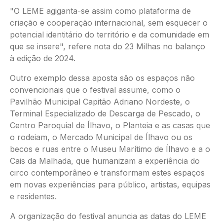
"O LEME agiganta-se assim como plataforma de
criação e cooperação internacional, sem esquecer o
potencial identitário do território e da comunidade em
que se insere", refere nota do 23 Milhas no balanço
à edição de 2024.
Outro exemplo dessa aposta são os espaços não
convencionais que o festival assume, como o
Pavilhão Municipal Capitão Adriano Nordeste, o
Terminal Especializado de Descarga de Pescado, o
Centro Paroquial de Ílhavo, o Planteia e as casas que
o rodeiam, o Mercado Municipal de Ílhavo ou os
becos e ruas entre o Museu Marítimo de Ílhavo e a o
Cais da Malhada, que humanizam a experiência do
circo contemporâneo e transformam estes espaços
em novas experiências para público, artistas, equipas
e residentes.
A organização do festival anuncia as datas do LEME