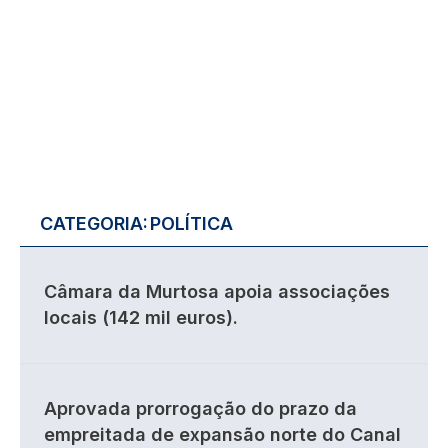
CATEGORIA:
POLÍTICA
Câmara da Murtosa apoia associações
locais (142 mil euros).
Aprovada prorrogação do prazo da
empreitada de expansão norte do Canal