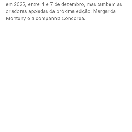
em 2025, entre 4 e 7 de dezembro, mas também as
criadoras apoiadas da próxima edição: Margarida
Montenÿ e a companhia Concorda.