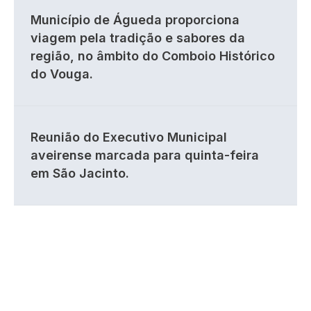
Município de Águeda proporciona
viagem pela tradição e sabores da
região, no âmbito do Comboio Histórico
do Vouga.
Reunião do Executivo Municipal
aveirense marcada para quinta-feira
em São Jacinto.