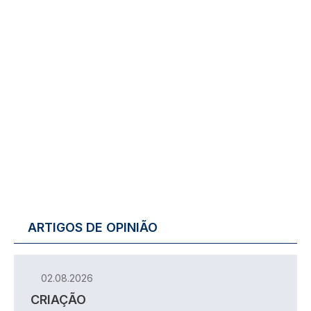
ARTIGOS DE OPINIÃO
02.08.2026
CRIAÇÃO