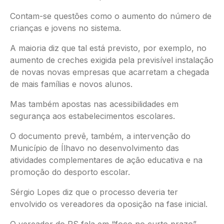
Contam-se questões como o aumento do número de
crianças e jovens no sistema.
A maioria diz que tal está previsto, por exemplo, no
aumento de creches exigida pela previsível instalação
de novas novas empresas que acarretam a chegada
de mais famílias e novos alunos.
Mas também apostas nas acessibilidades em
segurança aos estabelecimentos escolares.
O documento prevê, também, a intervenção do
Município de Ílhavo no desenvolvimento das
atividades complementares de ação educativa e na
promoção do desporto escolar.
Sérgio Lopes diz que o processo deveria ter
envolvido os vereadores da oposição na fase inicial.