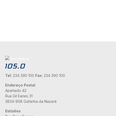
Tel:
234 390 100
Fax:
234 390 100
Endereço Postal
Apartado 42
Rua Gil Eanes 31
3834-908 Gafanha da Nazaré
Estúdios