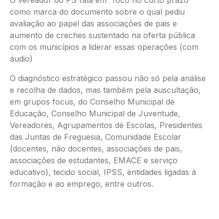
O vereador do PS fala em “foco no curto prazo”
como marca do documento sobre o qual pediu
avaliação ao papel das associações de pais e
aumento de creches sustentado na oferta pública
com os municípios a liderar essas operações (com
áudio)
O diagnóstico estratégico passou não só pela análise
e recolha de dados, mas também pela auscultação,
em grupos focus, do Conselho Municipal de
Educação, Conselho Municipal de Juventude,
Vereadores, Agrupamentos de Escolas, Presidentes
das Juntas de Freguesia, Comunidade Escolar
(docentes, não docentes, associações de pais,
associações de estudantes, EMACE e serviço
educativo), tecido social, IPSS, entidades ligadas à
formação e ao emprego, entre outros.