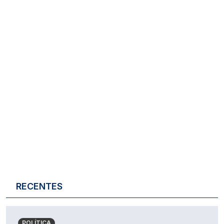
RECENTES
POLÍTICA