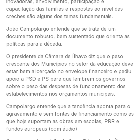
inovadoras, envolvimento, participação e
capacitação das famílias e respostas ao nível das
creches são alguns dos temas fundamentais.
João Campolargo entende que se trata de um
documento robusto, bem sustentado que orienta as
políticas para a década.
O presidente da Câmara de Ílhavo diz que o peso
crescente dos Municípios no setor da educação deve
estar bem alicerçado no envelope financeiro e pediu
apoio a PSD e PS para que lembrem os governos
sobre o peso das despesas de funcionamento dos
estabelecimentos nos orçamentos municipais.
Campolargo entende que a tendência aponta para o
agravamento e sem fontes de financiamento como as
que hoje suportam as obras em escolas, PRR e
fundos europeus (com áudio)