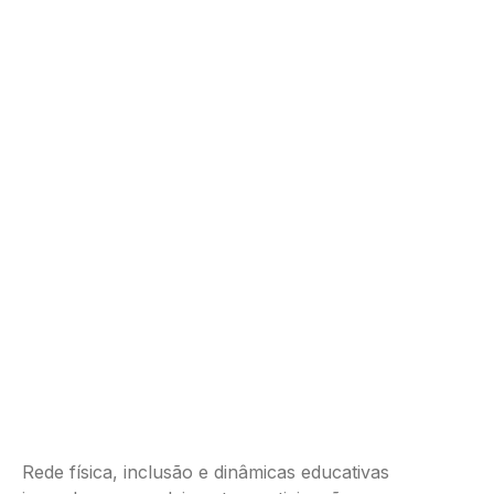
Rede física, inclusão e dinâmicas educativas