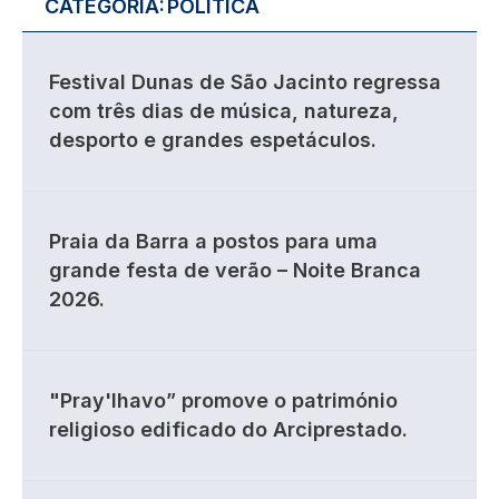
CATEGORIA:
POLÍTICA
Festival Dunas de São Jacinto regressa
com três dias de música, natureza,
desporto e grandes espetáculos.
Praia da Barra a postos para uma
grande festa de verão – Noite Branca
2026.
"Pray'lhavo” promove o património
religioso edificado do Arciprestado.