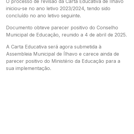
O processo de revisão da Carta Educativa de Ílhavo
iniciou-se no ano letivo 2023/2024, tendo sido
concluído no ano letivo seguinte.
Documento obteve parecer positivo do Conselho
Municipal de Educação, reunido a 4 de abril de 2025.
A Carta Educativa será agora submetida à
Assembleia Municipal de Ílhavo e carece ainda de
parecer positivo do Ministério da Educação para a
sua implementação.