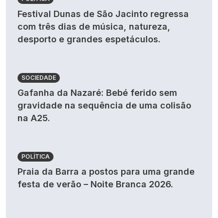
Festival Dunas de São Jacinto regressa
com três dias de música, natureza,
desporto e grandes espetáculos.
SOCIEDADE
Gafanha da Nazaré: Bebé ferido sem
gravidade na sequência de uma colisão
na A25.
POLÍTICA
Praia da Barra a postos para uma grande
festa de verão – Noite Branca 2026.