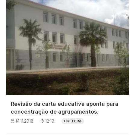
Imagem
Revisão da carta educativa aponta para
concentração de agrupamentos.
14.11.2018
12:19
CULTURA