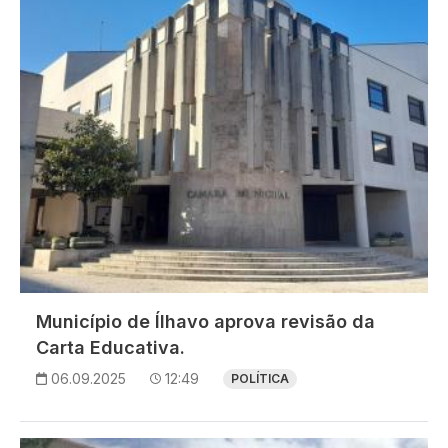
Município de Ílhavo aprova revisão da
Carta Educativa.
06.09.2025
12:49
POLÍTICA