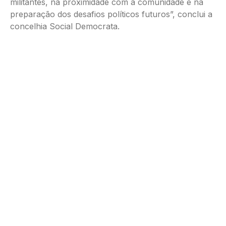
militantes, na proximidade com a comunidade e na
preparação dos desafios políticos futuros”, conclui a
concelhia Social Democrata.