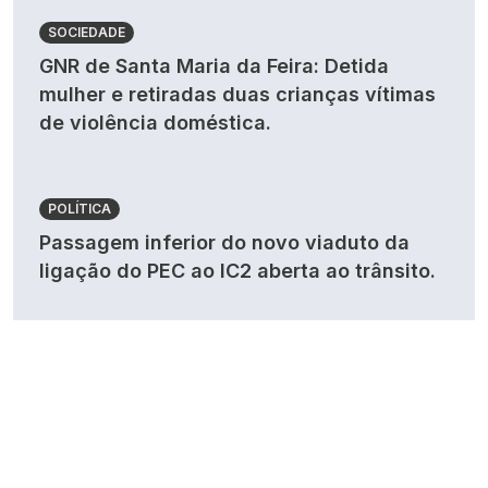
SOCIEDADE
GNR de Santa Maria da Feira: Detida
mulher e retiradas duas crianças vítimas
de violência doméstica.
POLÍTICA
Passagem inferior do novo viaduto da
ligação do PEC ao IC2 aberta ao trânsito.