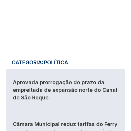
CATEGORIA:
POLÍTICA
Aprovada prorrogação do prazo da
empreitada de expansão norte do Canal
de São Roque.
Câmara Municipal reduz tarifas do Ferry