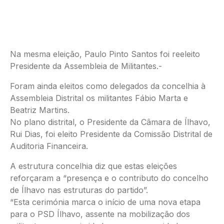
Na mesma eleição, Paulo Pinto Santos foi reeleito
Presidente da Assembleia de Militantes.-
Foram ainda eleitos como delegados da concelhia à
Assembleia Distrital os militantes Fábio Marta e
Beatriz Martins.
No plano distrital, o Presidente da Câmara de Ílhavo,
Rui Dias, foi eleito Presidente da Comissão Distrital de
Auditoria Financeira.
A estrutura concelhia diz que estas eleições
reforçaram a “presença e o contributo do concelho
de Ílhavo nas estruturas do partido”.
“Esta cerimónia marca o início de uma nova etapa
para o PSD Ílhavo, assente na mobilização dos