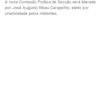
A nova Comissão Política de Secção será liderada
por José Augusto Ribau Carapelho, eleito por
unanimidade pelos militantes.