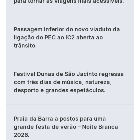
para tornar as viagens mais acessíveis.
Passagem inferior do novo viaduto da
ligação do PEC ao IC2 aberta ao
trânsito.
Festival Dunas de São Jacinto regressa
com três dias de música, natureza,
desporto e grandes espetáculos.
Praia da Barra a postos para uma
grande festa de verão – Noite Branca
2026.