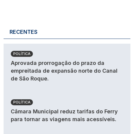
RECENTES
POLÍTICA
Aprovada prorrogação do prazo da
empreitada de expansão norte do Canal
de São Roque.
POLÍTICA
Câmara Municipal reduz tarifas do Ferry
para tornar as viagens mais acessíveis.