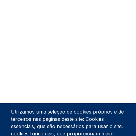
Utilizamos uma seleção de cookies próprios e de
terceiros nas páginas deste site: Cookies
essenciais, que são necessários para usar o site;
cookies funcionais, que proporcionam maior