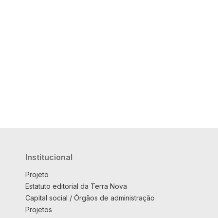
Institucional
Projeto
Estatuto editorial da Terra Nova
Capital social / Órgãos de administração
Projetos