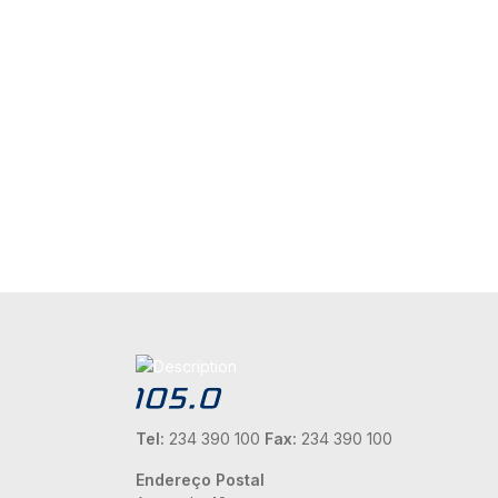
Tel:
234 390 100
Fax:
234 390 100
Endereço Postal