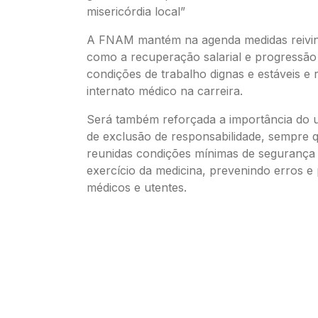
misericórdia local”
A FNAM mantém na agenda medidas reivindi
como a recuperação salarial e progressão
condições de trabalho dignas e estáveis e 
internato médico na carreira.
Será também reforçada a importância do 
de exclusão de responsabilidade, sempre 
reunidas condições mínimas de segurança
exercício da medicina, prevenindo erros e
médicos e utentes.