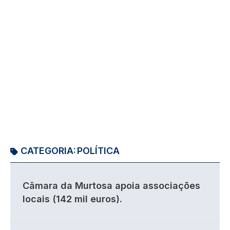
CATEGORIA:
POLÍTICA
Câmara da Murtosa apoia associações
locais (142 mil euros).