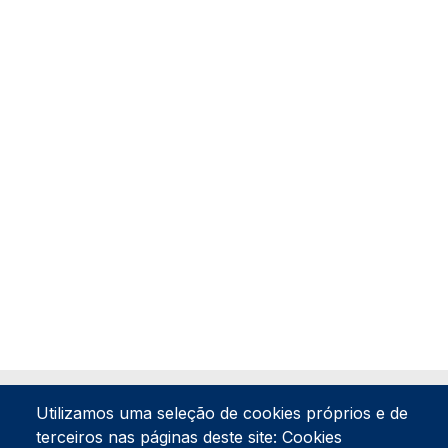
Utilizamos uma seleção de cookies próprios e de
terceiros nas páginas deste site: Cookies