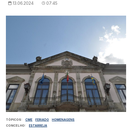
13.06.2024
07:45
Imagem
TÓPICOS
CME
FERIADO
HOMENAGENS
CONCELHO
ESTARREJA