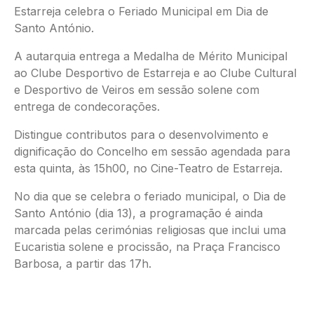
Estarreja celebra o Feriado Municipal em Dia de
Santo António.
A autarquia entrega a Medalha de Mérito Municipal
ao Clube Desportivo de Estarreja e ao Clube Cultural
e Desportivo de Veiros em sessão solene com
entrega de condecorações.
Distingue contributos para o desenvolvimento e
dignificação do Concelho em sessão agendada para
esta quinta, às 15h00, no Cine-Teatro de Estarreja.
No dia que se celebra o feriado municipal, o Dia de
Santo António (dia 13), a programação é ainda
marcada pelas cerimónias religiosas que inclui uma
Eucaristia solene e procissão, na Praça Francisco
Barbosa, a partir das 17h.