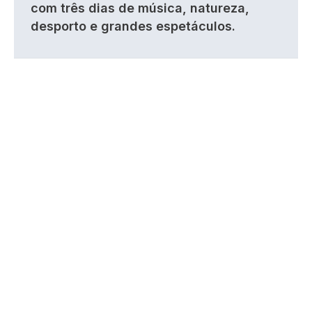
com três dias de música, natureza,
desporto e grandes espetáculos.