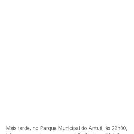
Mais tarde, no Parque Municipal do Antuã, às 22h30,