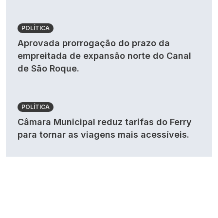
POLÍTICA
Aprovada prorrogação do prazo da
empreitada de expansão norte do Canal
de São Roque.
POLÍTICA
Câmara Municipal reduz tarifas do Ferry
para tornar as viagens mais acessíveis.