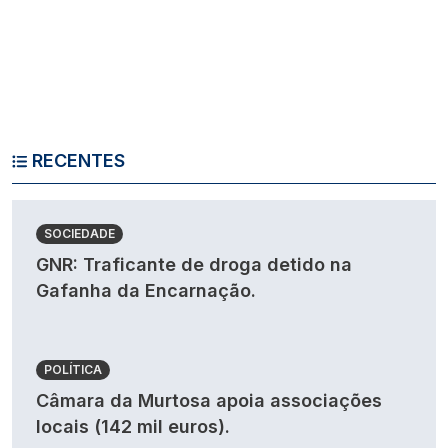
RECENTES
SOCIEDADE
GNR: Traficante de droga detido na
Gafanha da Encarnação.
POLÍTICA
Câmara da Murtosa apoia associações
locais (142 mil euros).