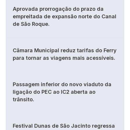
Aprovada prorrogação do prazo da
empreitada de expansão norte do Canal
de São Roque.
Câmara Municipal reduz tarifas do Ferry
para tornar as viagens mais acessíveis.
Passagem inferior do novo viaduto da
ligação do PEC ao IC2 aberta ao
trânsito.
Festival Dunas de São Jacinto regressa