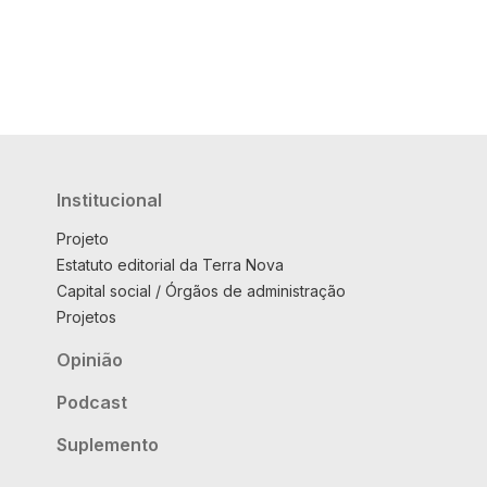
Institucional
Projeto
Estatuto editorial da Terra Nova
Capital social / Órgãos de administração
Projetos
Opinião
Podcast
Suplemento