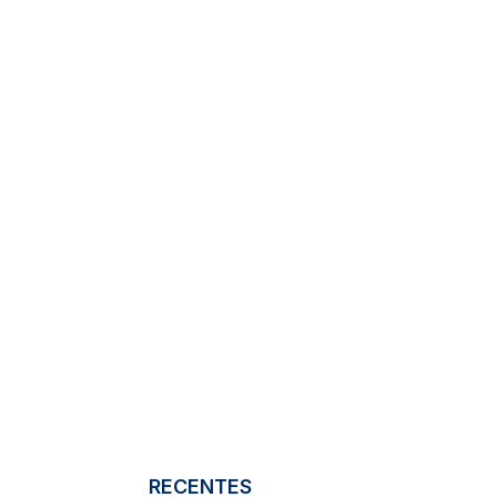
RECENTES