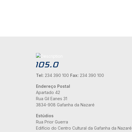
Tel:
234 390 100
Fax:
234 390 100
Endereço Postal
Apartado 42
Rua Gil Eanes 31
3834-908 Gafanha da Nazaré
Estúdios
Rua Prior Guerra
Edifício do Centro Cultural da Gafanha da Nazaré