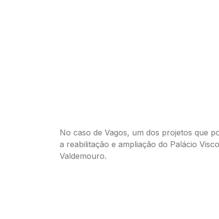
No caso de Vagos, um dos projetos que po
a reabilitação e ampliação do Palácio Visc
Valdemouro.