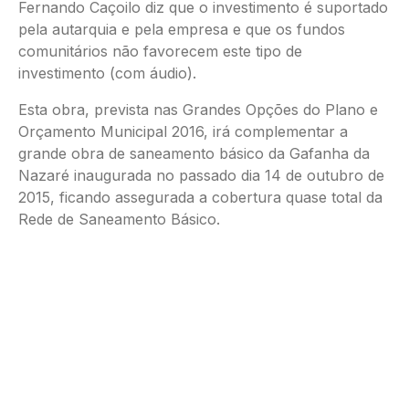
Fernando Caçoilo diz que o investimento é suportado
pela autarquia e pela empresa e que os fundos
comunitários não favorecem este tipo de
investimento (com áudio).
Esta obra, prevista nas Grandes Opções do Plano e
Orçamento Municipal 2016, irá complementar a
grande obra de saneamento básico da Gafanha da
Nazaré inaugurada no passado dia 14 de outubro de
2015, ficando assegurada a cobertura quase total da
Rede de Saneamento Básico.