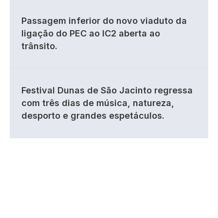
Passagem inferior do novo viaduto da
ligação do PEC ao IC2 aberta ao
trânsito.
Festival Dunas de São Jacinto regressa
com três dias de música, natureza,
desporto e grandes espetáculos.