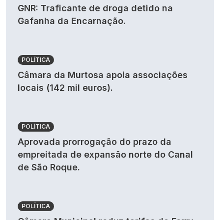
GNR: Traficante de droga detido na
Gafanha da Encarnação.
POLÍTICA
Câmara da Murtosa apoia associações
locais (142 mil euros).
POLÍTICA
Aprovada prorrogação do prazo da
empreitada de expansão norte do Canal
de São Roque.
POLÍTICA