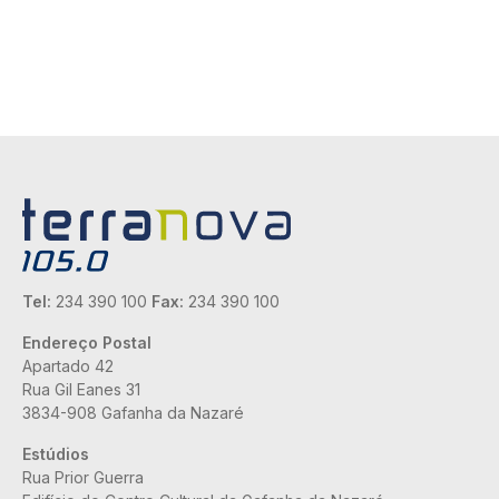
Tel:
234 390 100
Fax:
234 390 100
Endereço Postal
Apartado 42
Rua Gil Eanes 31
3834-908 Gafanha da Nazaré
Estúdios
Rua Prior Guerra