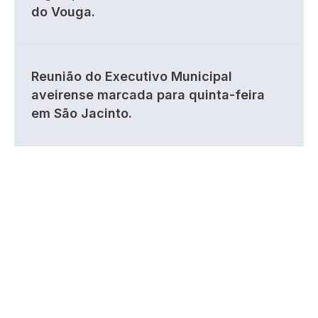
do Vouga.
Reunião do Executivo Municipal
aveirense marcada para quinta-feira
em São Jacinto.