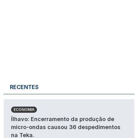
RECENTES
ECONOMIA
Ílhavo: Encerramento da produção de
micro-ondas causou 36 despedimentos
na Teka.