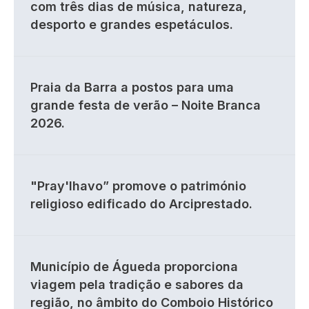
com três dias de música, natureza,
desporto e grandes espetáculos.
Praia da Barra a postos para uma
grande festa de verão – Noite Branca
2026.
"Pray'lhavo” promove o património
religioso edificado do Arciprestado.
Município de Águeda proporciona
viagem pela tradição e sabores da
região, no âmbito do Comboio Histórico