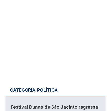
CATEGORIA:
POLÍTICA
Festival Dunas de São Jacinto regressa