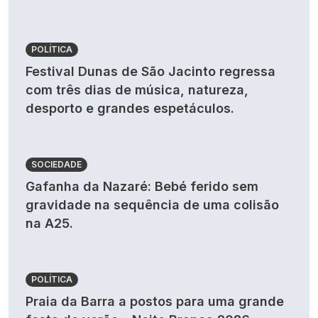
POLÍTICA
Festival Dunas de São Jacinto regressa
com três dias de música, natureza,
desporto e grandes espetáculos.
SOCIEDADE
Gafanha da Nazaré: Bebé ferido sem
gravidade na sequência de uma colisão
na A25.
POLÍTICA
Praia da Barra a postos para uma grande