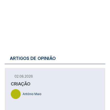
ARTIGOS DE OPINIÃO
02.08.2026
CRIAÇÃO
António Maio