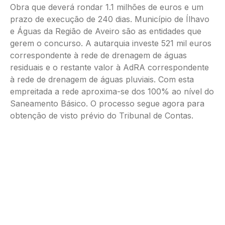
Obra que deverá rondar 1.1 milhões de euros e um
prazo de execução de 240 dias. Município de Ílhavo
e Águas da Região de Aveiro são as entidades que
gerem o concurso. A autarquia investe 521 mil euros
correspondente à rede de drenagem de águas
residuais e o restante valor à AdRA correspondente
à rede de drenagem de águas pluviais. Com esta
empreitada a rede aproxima-se dos 100% ao nível do
Saneamento Básico. O processo segue agora para
obtenção de visto prévio do Tribunal de Contas.