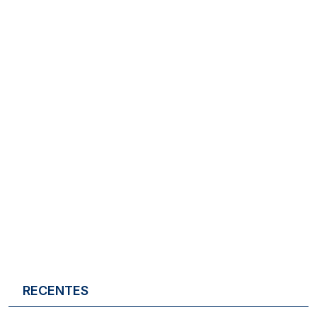
RECENTES