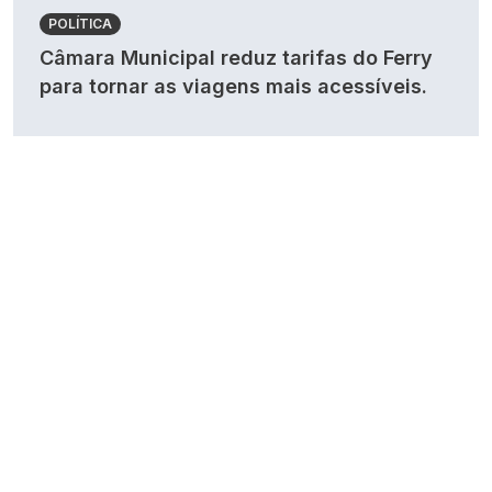
POLÍTICA
Câmara Municipal reduz tarifas do Ferry
para tornar as viagens mais acessíveis.