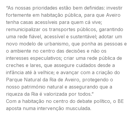
“As nossas prioridades estão bem definidas: investir
fortemente em habitação pública, para que Aveiro
tenha casas acessíveis para quem cá vive;
remunicipalizar os transportes públicos, garantindo
uma rede fiável, acessível e sustentável; adotar um
novo modelo de urbanismo, que ponha as pessoas e
o ambiente no centro das decisões e não os
interesses especulativos; criar uma rede pública de
creches e lares, que assegure cuidados desde a
infância até à velhice; e avançar com a criação do
Parque Natural da Ria de Aveiro, protegendo o
nosso património natural e assegurando que a
riqueza da Ria é valorizada por todos.”
Com a habitação no centro do debate político, o BE
aposta numa intervenção musculada.