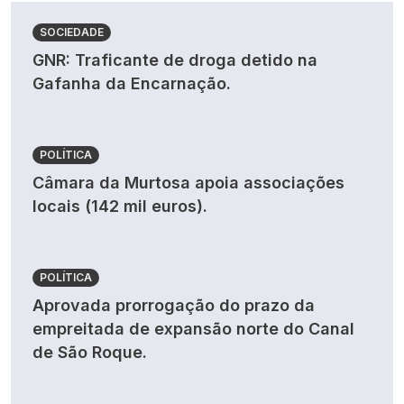
SOCIEDADE
GNR: Traficante de droga detido na
Gafanha da Encarnação.
POLÍTICA
Câmara da Murtosa apoia associações
locais (142 mil euros).
POLÍTICA
Aprovada prorrogação do prazo da
empreitada de expansão norte do Canal
de São Roque.