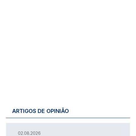
ARTIGOS DE OPINIÃO
02.08.2026