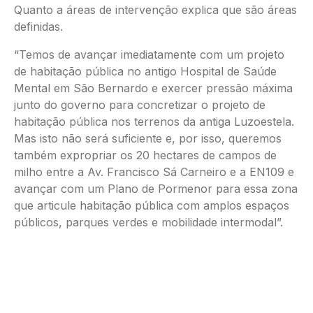
Quanto a áreas de intervenção explica que são áreas
definidas.
“Temos de avançar imediatamente com um projeto
de habitação pública no antigo Hospital de Saúde
Mental em São Bernardo e exercer pressão máxima
junto do governo para concretizar o projeto de
habitação pública nos terrenos da antiga Luzoestela.
Mas isto não será suficiente e, por isso, queremos
também expropriar os 20 hectares de campos de
milho entre a Av. Francisco Sá Carneiro e a EN109 e
avançar com um Plano de Pormenor para essa zona
que articule habitação pública com amplos espaços
públicos, parques verdes e mobilidade intermodal”.