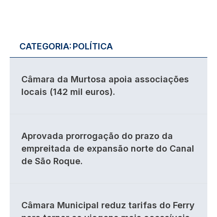
CATEGORIA:
POLÍTICA
Câmara da Murtosa apoia associações
locais (142 mil euros).
Aprovada prorrogação do prazo da
empreitada de expansão norte do Canal
de São Roque.
Câmara Municipal reduz tarifas do Ferry