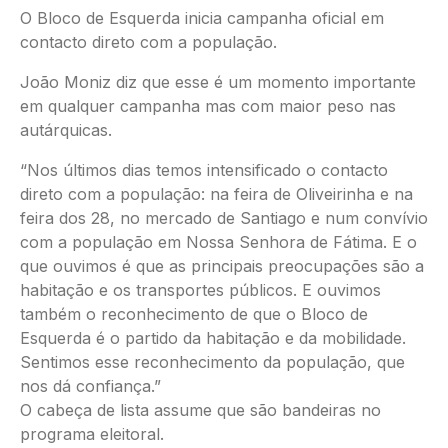
O Bloco de Esquerda inicia campanha oficial em
contacto direto com a população.
João Moniz diz que esse é um momento importante
em qualquer campanha mas com maior peso nas
autárquicas.
“Nos últimos dias temos intensificado o contacto
direto com a população: na feira de Oliveirinha e na
feira dos 28, no mercado de Santiago e num convívio
com a população em Nossa Senhora de Fátima. E o
que ouvimos é que as principais preocupações são a
habitação e os transportes públicos. E ouvimos
também o reconhecimento de que o Bloco de
Esquerda é o partido da habitação e da mobilidade.
Sentimos esse reconhecimento da população, que
nos dá confiança.”
O cabeça de lista assume que são bandeiras no
programa eleitoral.