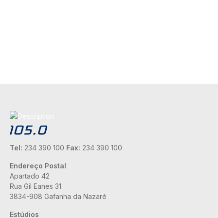
Tel:
234 390 100
Fax:
234 390 100
Endereço Postal
Apartado 42
Rua Gil Eanes 31
3834-908 Gafanha da Nazaré
Estúdios