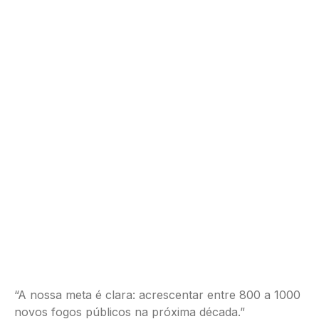
“A nossa meta é clara: acrescentar entre 800 a 1000
novos fogos públicos na próxima década.”