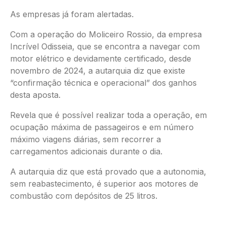
As empresas já foram alertadas.
Com a operação do Moliceiro Rossio, da empresa
Incrível Odisseia, que se encontra a navegar com
motor elétrico e devidamente certificado, desde
novembro de 2024, a autarquia diz que existe
“confirmação técnica e operacional” dos ganhos
desta aposta.
Revela que é possível realizar toda a operação, em
ocupação máxima de passageiros e em número
máximo viagens diárias, sem recorrer a
carregamentos adicionais durante o dia.
A autarquia diz que está provado que a autonomia,
sem reabastecimento, é superior aos motores de
combustão com depósitos de 25 litros.