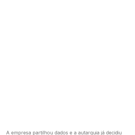
A empresa partilhou dados e a autarquia já decidiu