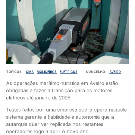
TÓPICOS
CMA
MOLICEIROS
ELETRICOS
CONCELHO
AVEIRO
As operações marítimo-turística em Aveiro estão
obrigadas a fazer a transição para os motores
elétricos até janeiro de 2026.
Testes feitos por uma empresa que já opera naquele
sistema garante a fiabilidade e autonomia que a
autarquia quer ver replicada nos restantes
operadores logo a abrir o novo ano.