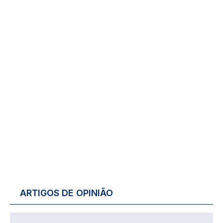
ARTIGOS DE OPINIÃO