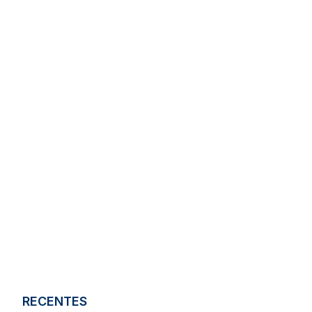
RECENTES