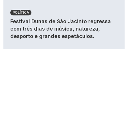
POLÍTICA
Festival Dunas de São Jacinto regressa
com três dias de música, natureza,
desporto e grandes espetáculos.