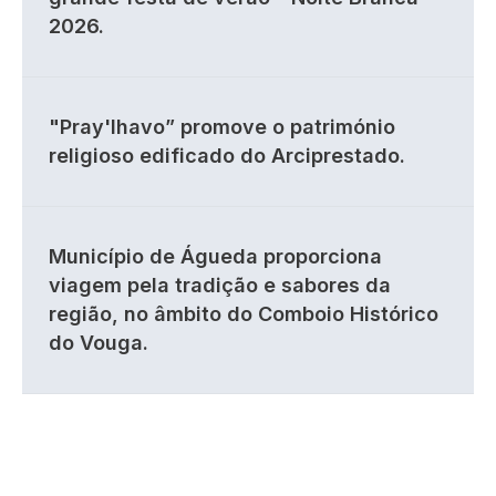
2026.
"Pray'lhavo” promove o património
religioso edificado do Arciprestado.
Município de Águeda proporciona
viagem pela tradição e sabores da
região, no âmbito do Comboio Histórico
do Vouga.