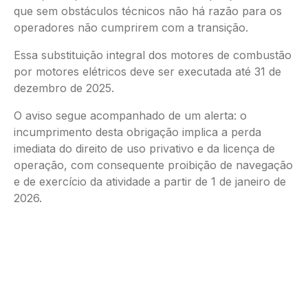
que sem obstáculos técnicos não há razão para os
operadores não cumprirem com a transição.
Essa substituição integral dos motores de combustão
por motores elétricos deve ser executada até 31 de
dezembro de 2025.
O aviso segue acompanhado de um alerta: o
incumprimento desta obrigação implica a perda
imediata do direito de uso privativo e da licença de
operação, com consequente proibição de navegação
e de exercício da atividade a partir de 1 de janeiro de
2026.