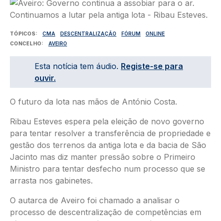
Imagem
TÓPICOS
CMA
DESCENTRALIZAÇÃO
FÓRUM
ONLINE
CONCELHO
AVEIRO
Esta notícia tem áudio.
Registe-se para
ouvir.
O futuro da lota nas mãos de António Costa.
Ribau Esteves espera pela eleição de novo governo
para tentar resolver a transferência de propriedade e
gestão dos terrenos da antiga lota e da bacia de São
Jacinto mas diz manter pressão sobre o Primeiro
Ministro para tentar desfecho num processo que se
arrasta nos gabinetes.
O autarca de Aveiro foi chamado a analisar o
processo de descentralização de competências em