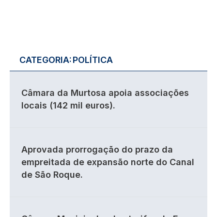
CATEGORIA:
POLÍTICA
Câmara da Murtosa apoia associações
locais (142 mil euros).
Aprovada prorrogação do prazo da
empreitada de expansão norte do Canal
de São Roque.