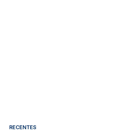
RECENTES