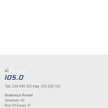
Tel:
234 390 100
Fax:
234 390 100
Endereço Postal
Apartado 42
Rua Gil Eanes 31