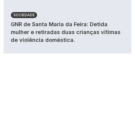
SOCIEDADE
GNR de Santa Maria da Feira: Detida
mulher e retiradas duas crianças vítimas
de violência doméstica.