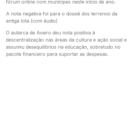
fórum online com munícipes neste início de ano.
A nota negativa foi para o dossiê dos terrenos da
antiga lota (com áudio)
O autarca de Aveiro deu nota positiva à
descentralização nas áreas da cultura e ação social e
assumiu desequilíbrios na educação, sobretudo no
pacote financeiro para suportar as despesas.