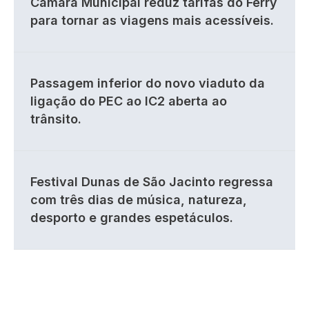
Câmara Municipal reduz tarifas do Ferry
para tornar as viagens mais acessíveis.
Passagem inferior do novo viaduto da
ligação do PEC ao IC2 aberta ao
trânsito.
Festival Dunas de São Jacinto regressa
com três dias de música, natureza,
desporto e grandes espetáculos.