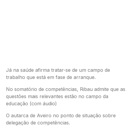
Já na saúde afirma tratar-se de um campo de
trabalho que está em fase de arranque.
No somatório de competências, Ribau admite que as
questões mais relevantes estão no campo da
educação (com áudio)
O autarca de Aveiro no ponto de situação sobre
delegação de competências.