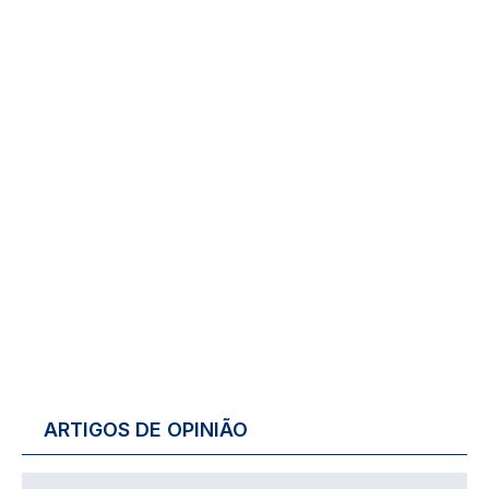
ARTIGOS DE OPINIÃO