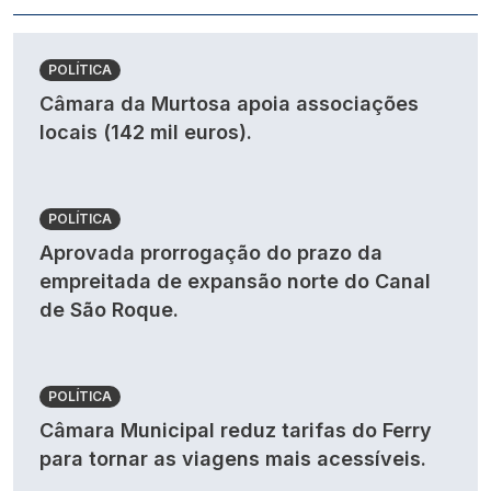
POLÍTICA
Câmara da Murtosa apoia associações
locais (142 mil euros).
POLÍTICA
Aprovada prorrogação do prazo da
empreitada de expansão norte do Canal
de São Roque.
POLÍTICA
Câmara Municipal reduz tarifas do Ferry
para tornar as viagens mais acessíveis.