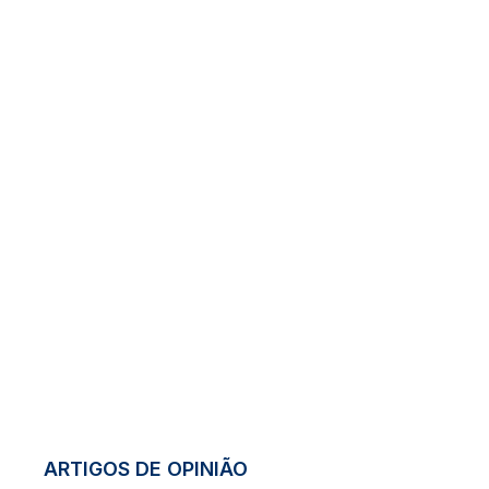
ARTIGOS DE OPINIÃO