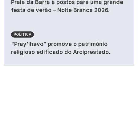
Praia da Barra a postos para uma grande
festa de verão – Noite Branca 2026.
POLÍTICA
"Pray'lhavo” promove o património
religioso edificado do Arciprestado.