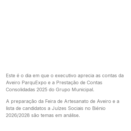
Este é o dia em que o executivo aprecia as contas da
Aveiro ParquExpo e a Prestação de Contas
Consolidadas 2025 do Grupo Municipal.
A preparação da Feira de Artesanato de Aveiro e a
lista de candidatos a Juízes Sociais no Biénio
2026/2028 são temas em análise.