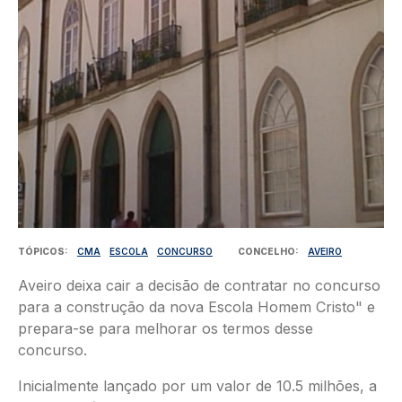
TÓPICOS
CMA
ESCOLA
CONCURSO
CONCELHO
AVEIRO
Aveiro deixa cair a decisão de contratar no concurso
para a construção da nova Escola Homem Cristo" e
prepara-se para melhorar os termos desse
concurso.
Inicialmente lançado por um valor de 10.5 milhões, a