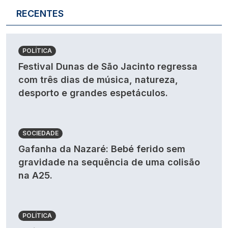
RECENTES
POLÍTICA
Festival Dunas de São Jacinto regressa
com três dias de música, natureza,
desporto e grandes espetáculos.
SOCIEDADE
Gafanha da Nazaré: Bebé ferido sem
gravidade na sequência de uma colisão
na A25.
POLÍTICA