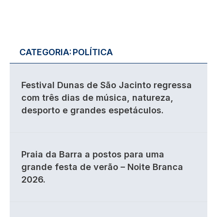
CATEGORIA:
POLÍTICA
Festival Dunas de São Jacinto regressa
com três dias de música, natureza,
desporto e grandes espetáculos.
Praia da Barra a postos para uma
grande festa de verão – Noite Branca
2026.