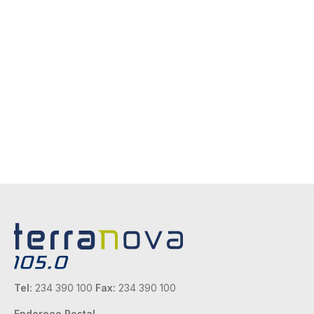
Tel:
234 390 100
Fax:
234 390 100
Endereço Postal