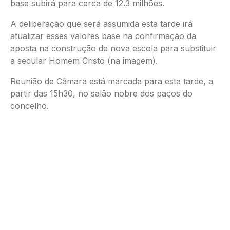
base subirá para cerca de 12.3 milhões.
A deliberação que será assumida esta tarde irá
atualizar esses valores base na confirmação da
aposta na construção de nova escola para substituir
a secular Homem Cristo (na imagem).
Reunião de Câmara está marcada para esta tarde, a
partir das 15h30, no salão nobre dos paços do
concelho.