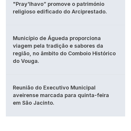
"Pray'lhavo” promove o património
religioso edificado do Arciprestado.
Município de Águeda proporciona
viagem pela tradição e sabores da
região, no âmbito do Comboio Histórico
do Vouga.
Reunião do Executivo Municipal
aveirense marcada para quinta-feira
em São Jacinto.