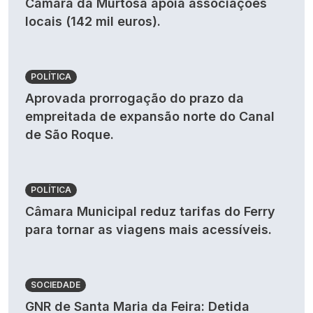
Câmara da Murtosa apoia associações
locais (142 mil euros).
POLÍTICA
Aprovada prorrogação do prazo da
empreitada de expansão norte do Canal
de São Roque.
POLÍTICA
Câmara Municipal reduz tarifas do Ferry
para tornar as viagens mais acessíveis.
SOCIEDADE
GNR de Santa Maria da Feira: Detida