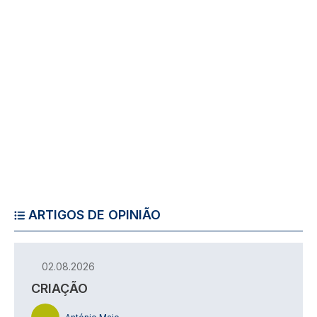
ARTIGOS DE OPINIÃO
02.08.2026
CRIAÇÃO