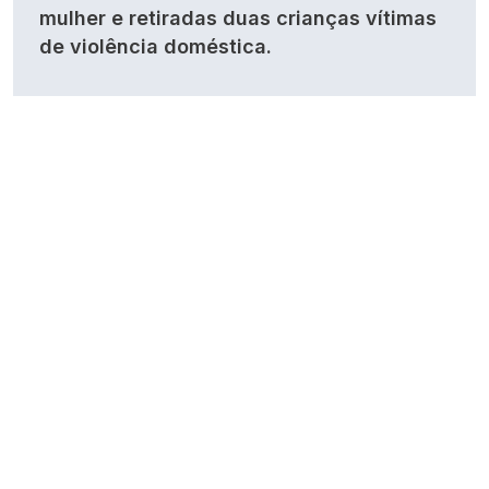
mulher e retiradas duas crianças vítimas
de violência doméstica.