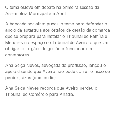
O tema esteve em debate na primeira sessão da
Assembleia Municipal em Abril.
A bancada socialista puxou o tema para defender o
apoio da autarquia aos órgãos de gestão da comarca
que se prepara para instalar o Tribunal de Família e
Menores no espaço do Tribunal de Aveiro o que vai
obrigar os órgãos de gestão a funcionar em
contentores.
Ana Seiça Neves, advogada de profissão, lançou o
apelo dizendo que Aveiro não pode correr o risco de
perder juízos (com áudio)
Ana Seiça Neves recorda que Aveiro perdeu o
Tribunal do Comércio para Anadia.