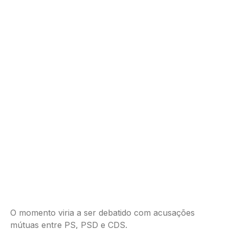
O momento viria a ser debatido com acusações
mútuas entre PS, PSD e CDS.