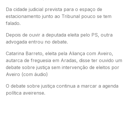
Da cidade judicial prevista para o espaço de
estacionamento junto ao Tribunal pouco se tem
falado.
Depois de ouvir a deputada eleita pelo PS, outra
advogada entrou no debate.
Catarina Barreto, eleita pela Aliança com Aveiro,
autarca de freguesia em Aradas, disse ter ouvido um
debate sobre justiça sem intervenção de eleitos por
Aveiro (com áudio)
O debate sobre justiça continua a marcar a agenda
política aveirense.