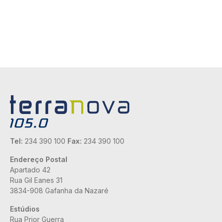
Tel:
234 390 100
Fax:
234 390 100
Endereço Postal
Apartado 42
Rua Gil Eanes 31
3834-908 Gafanha da Nazaré
Estúdios
Rua Prior Guerra