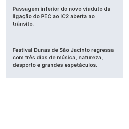
Passagem inferior do novo viaduto da
ligação do PEC ao IC2 aberta ao
trânsito.
Festival Dunas de São Jacinto regressa
com três dias de música, natureza,
desporto e grandes espetáculos.