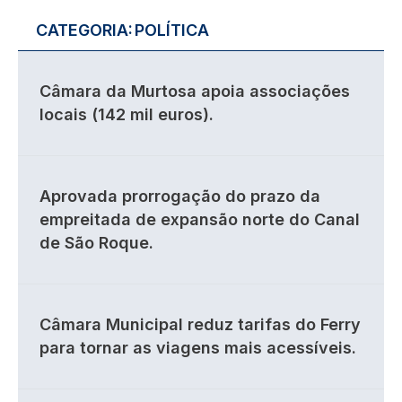
CATEGORIA:
POLÍTICA
Câmara da Murtosa apoia associações
locais (142 mil euros).
Aprovada prorrogação do prazo da
empreitada de expansão norte do Canal
de São Roque.
Câmara Municipal reduz tarifas do Ferry
para tornar as viagens mais acessíveis.