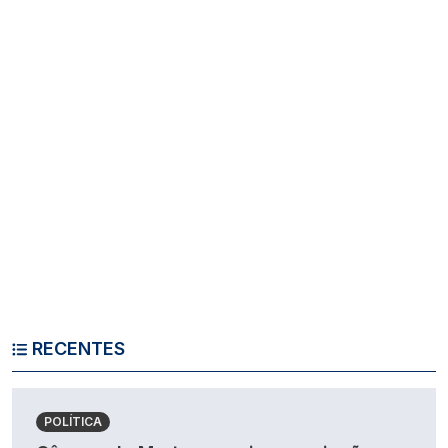
RECENTES
POLÍTICA