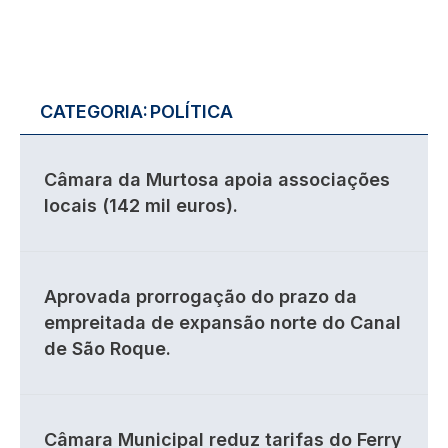
CATEGORIA:
POLÍTICA
Câmara da Murtosa apoia associações
locais (142 mil euros).
Aprovada prorrogação do prazo da
empreitada de expansão norte do Canal
de São Roque.
Câmara Municipal reduz tarifas do Ferry