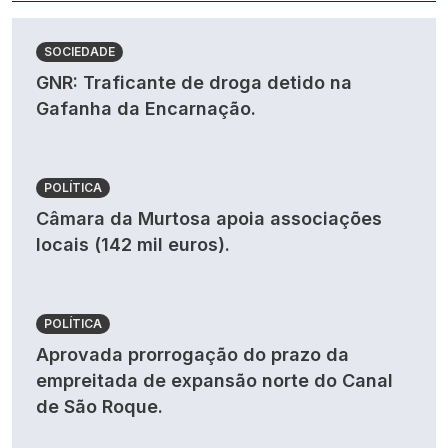
SOCIEDADE
GNR: Traficante de droga detido na
Gafanha da Encarnação.
POLÍTICA
Câmara da Murtosa apoia associações
locais (142 mil euros).
POLÍTICA
Aprovada prorrogação do prazo da
empreitada de expansão norte do Canal
de São Roque.