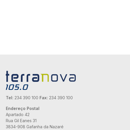
Tel:
234 390 100
Fax:
234 390 100
Endereço Postal
Apartado 42
Rua Gil Eanes 31
3834-908 Gafanha da Nazaré