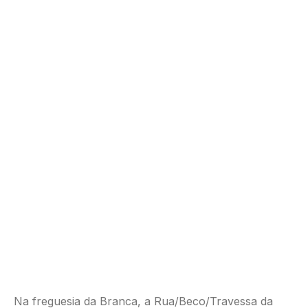
Na freguesia da Branca, a Rua/Beco/Travessa da