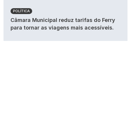
POLÍTICA
Câmara Municipal reduz tarifas do Ferry
para tornar as viagens mais acessíveis.