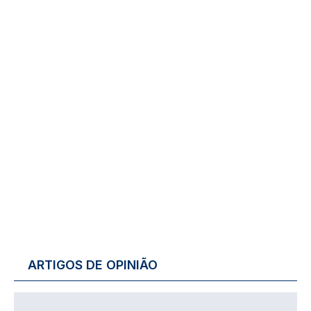
ARTIGOS DE OPINIÃO