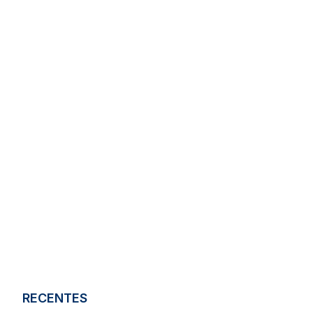
RECENTES