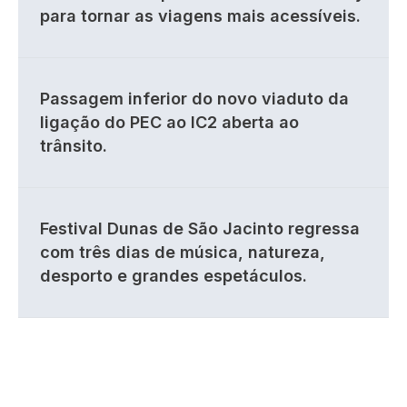
para tornar as viagens mais acessíveis.
Passagem inferior do novo viaduto da
ligação do PEC ao IC2 aberta ao
trânsito.
Festival Dunas de São Jacinto regressa
com três dias de música, natureza,
desporto e grandes espetáculos.