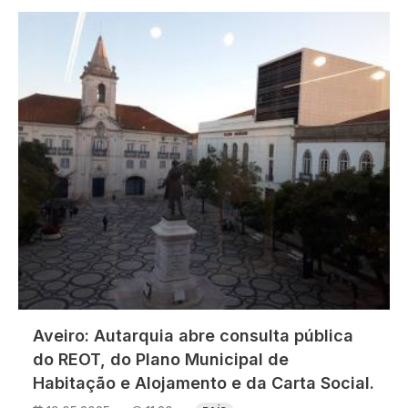
Imagem
Aveiro: Autarquia abre consulta pública
do REOT, do Plano Municipal de
Habitação e Alojamento e da Carta Social.