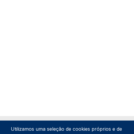
Utilizamos uma seleção de cookies próprios e de