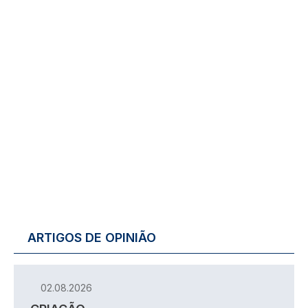
ARTIGOS DE OPINIÃO
02.08.2026