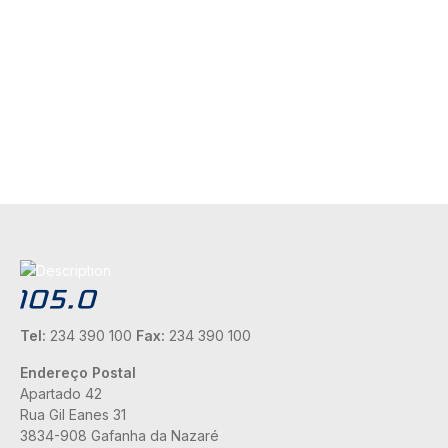
Tel:
234 390 100
Fax:
234 390 100
Endereço Postal
Apartado 42
Rua Gil Eanes 31
3834-908 Gafanha da Nazaré