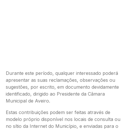
Durante este período, qualquer interessado poderá
apresentar as suas reclamações, observações ou
sugestões, por escrito, em documento devidamente
identificado, dirigido ao Presidente da Câmara
Municipal de Aveiro.
Estas contribuições podem ser feitas através de
modelo próprio disponível nos locais de consulta ou
no sítio da Internet do Município, e enviadas para o