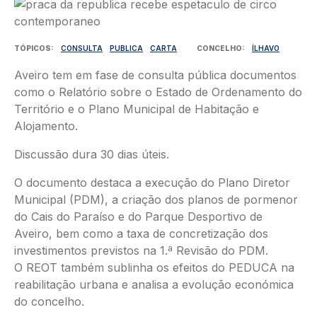
Imagem
TÓPICOS
CONSULTA
PUBLICA
CARTA
CONCELHO
ÍLHAVO
Aveiro tem em fase de consulta pública documentos
como o Relatório sobre o Estado de Ordenamento do
Território e o Plano Municipal de Habitação e
Alojamento.
Discussão dura 30 dias úteis.
O documento destaca a execução do Plano Diretor
Municipal (PDM), a criação dos planos de pormenor
do Cais do Paraíso e do Parque Desportivo de
Aveiro, bem como a taxa de concretização dos
investimentos previstos na 1.ª Revisão do PDM.
O REOT também sublinha os efeitos do PEDUCA na
reabilitação urbana e analisa a evolução económica
do concelho.