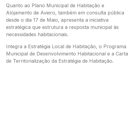
Quanto ao Plano Municipal de Habitação e
Alojamento de Aveiro, também em consulta pública
desde o dia 17 de Maio, apresenta a iniciativa
estratégica que estrutura a resposta municipal às
necessidades habitacionais.
Integra a Estratégia Local de Habitação, o Programa
Municipal de Desenvolvimento Habitacional e a Carta
de Territorialização da Estratégia de Habitação.