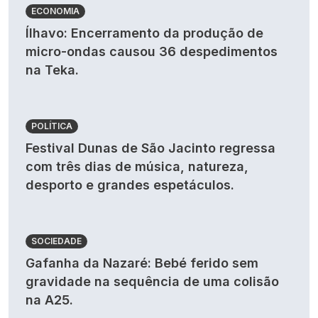
ECONOMIA
Ílhavo: Encerramento da produção de
micro-ondas causou 36 despedimentos
na Teka.
POLÍTICA
Festival Dunas de São Jacinto regressa
com três dias de música, natureza,
desporto e grandes espetáculos.
SOCIEDADE
Gafanha da Nazaré: Bebé ferido sem
gravidade na sequência de uma colisão
na A25.