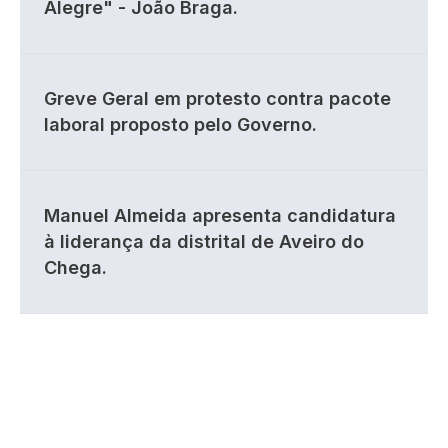
Alegre" - João Braga.
Greve Geral em protesto contra pacote
laboral proposto pelo Governo.
Manuel Almeida apresenta candidatura
à liderança da distrital de Aveiro do
Chega.