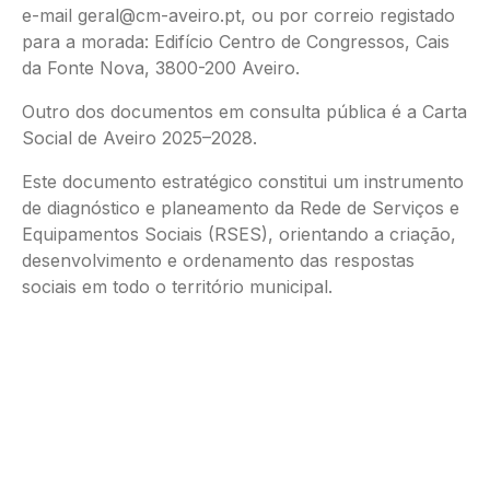
e-mail geral@cm-aveiro.pt, ou por correio registado
para a morada: Edifício Centro de Congressos, Cais
da Fonte Nova, 3800-200 Aveiro.
Outro dos documentos em consulta pública é a Carta
Social de Aveiro 2025–2028.
Este documento estratégico constitui um instrumento
de diagnóstico e planeamento da Rede de Serviços e
Equipamentos Sociais (RSES), orientando a criação,
desenvolvimento e ordenamento das respostas
sociais em todo o território municipal.