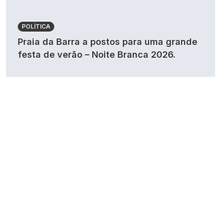
POLÍTICA
Praia da Barra a postos para uma grande
festa de verão – Noite Branca 2026.