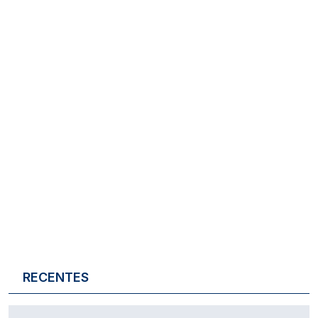
RECENTES