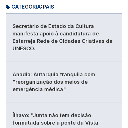
CATEGORIA:
PAÍS
Secretário de Estado da Cultura
manifesta apoio à candidatura de
Estarreja Rede de Cidades Criativas da
UNESCO.
Anadia: Autarquia tranquila com
"reorganização dos meios de
emergência médica".
Ílhavo: "Junta não tem decisão
formatada sobre a ponte da Vista