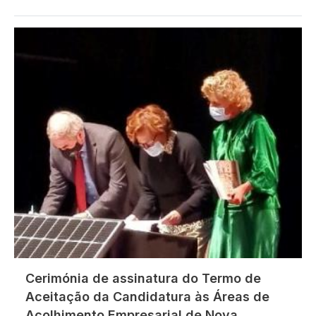
Imagem
Cerimónia de assinatura do Termo de
Aceitação da Candidatura às Áreas de
Acolhimento Empresarial de Nova