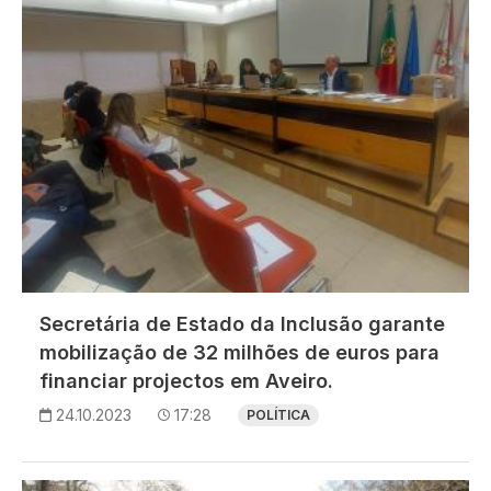
Secretária de Estado da Inclusão garante
mobilização de 32 milhões de euros para
financiar projectos em Aveiro.
24.10.2023
17:28
POLÍTICA