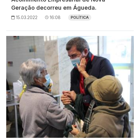
Geração decorreu em Águeda.
15.03.2022
16:08
POLÍTICA
Imagem