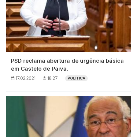
PSD reclama abertura de urgência básica
em Castelo de Paiva.
17.02.2021
18:27
POLÍTICA
Imagem