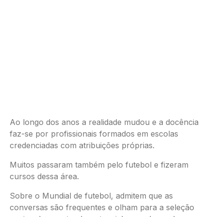
Ao longo dos anos a realidade mudou e a docência
faz-se por profissionais formados em escolas
credenciadas com atribuições próprias.
Muitos passaram também pelo futebol e fizeram
cursos dessa área.
Sobre o Mundial de futebol, admitem que as
conversas são frequentes e olham para a seleção