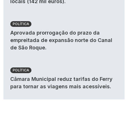
locais (142 mil euros).
POLÍTICA
Aprovada prorrogação do prazo da
empreitada de expansão norte do Canal
de São Roque.
POLÍTICA
Câmara Municipal reduz tarifas do Ferry
para tornar as viagens mais acessíveis.