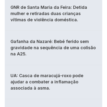
GNR de Santa Maria da Feira: Detida
mulher e retiradas duas crianças
vítimas de violência doméstica.
Gafanha da Nazaré: Bebé ferido sem
gravidade na sequência de uma colisão
na A25.
UA: Casca de maracujá-roxo pode
ajudar a combater a inflamação
associada à asma.