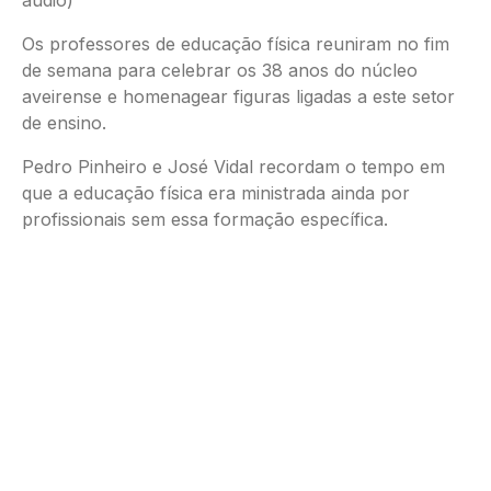
áudio)
Os professores de educação física reuniram no fim
de semana para celebrar os 38 anos do núcleo
aveirense e homenagear figuras ligadas a este setor
de ensino.
Pedro Pinheiro e José Vidal recordam o tempo em
que a educação física era ministrada ainda por
profissionais sem essa formação específica.