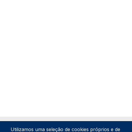
Utilizamos uma seleção de cookies próprios e de