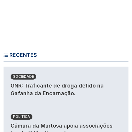
RECENTES
SOCIEDADE
GNR: Traficante de droga detido na
Gafanha da Encarnação.
POLÍTICA
Câmara da Murtosa apoia associações