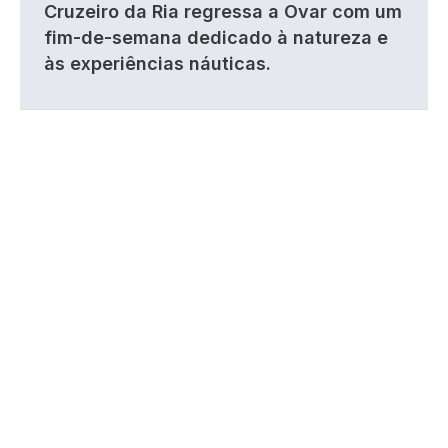
Cruzeiro da Ria regressa a Ovar com um
fim-de-semana dedicado à natureza e
às experiências náuticas.