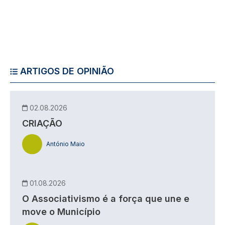
ARTIGOS DE OPINIÃO
02.08.2026
CRIAÇÃO
António Maio
01.08.2026
O Associativismo é a força que une e
move o Município