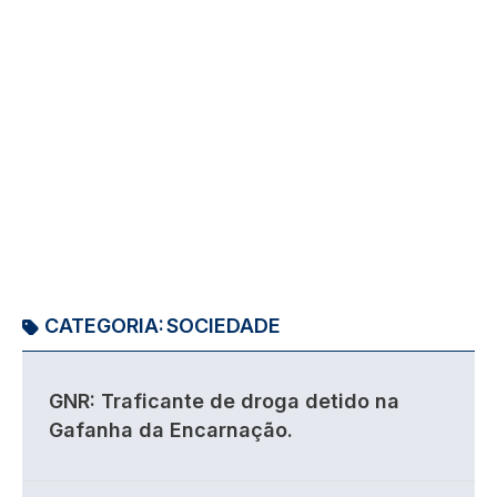
CATEGORIA:
SOCIEDADE
GNR: Traficante de droga detido na
Gafanha da Encarnação.