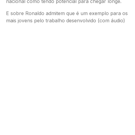
nacional como tendo potencial para chegar longe.
E sobre Ronaldo admitem que é um exemplo para os
mais jovens pelo trabalho desenvolvido (com áudio)