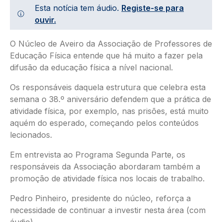
Esta notícia tem áudio.
Registe-se para
ouvir.
O Núcleo de Aveiro da Associação de Professores de
Educação Física entende que há muito a fazer pela
difusão da educação física a nível nacional.
Os responsáveis daquela estrutura que celebra esta
semana o 38.º aniversário defendem que a prática de
atividade física, por exemplo, nas prisões, está muito
aquém do esperado, começando pelos conteúdos
lecionados.
Em entrevista ao Programa Segunda Parte, os
responsáveis da Associação abordaram também a
promoção de atividade física nos locais de trabalho.
Pedro Pinheiro, presidente do núcleo, reforça a
necessidade de continuar a investir nesta área (com