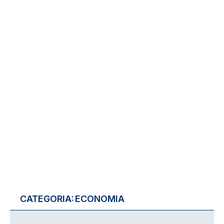
CATEGORIA:
ECONOMIA