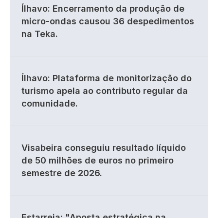
Ílhavo: Encerramento da produção de
micro-ondas causou 36 despedimentos
na Teka.
Ílhavo: Plataforma de monitorização do
turismo apela ao contributo regular da
comunidade.
Visabeira conseguiu resultado líquido
de 50 milhões de euros no primeiro
semestre de 2026.
Estarreja: "Aposta estratégica na