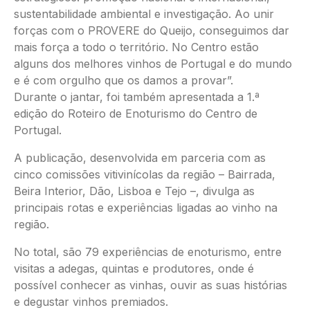
sustentabilidade ambiental e investigação. Ao unir
forças com o PROVERE do Queijo, conseguimos dar
mais força a todo o território. No Centro estão
alguns dos melhores vinhos de Portugal e do mundo
e é com orgulho que os damos a provar”.
Durante o jantar, foi também apresentada a 1.ª
edição do Roteiro de Enoturismo do Centro de
Portugal.
A publicação, desenvolvida em parceria com as
cinco comissões vitivinícolas da região – Bairrada,
Beira Interior, Dão, Lisboa e Tejo –, divulga as
principais rotas e experiências ligadas ao vinho na
região.
No total, são 79 experiências de enoturismo, entre
visitas a adegas, quintas e produtores, onde é
possível conhecer as vinhas, ouvir as suas histórias
e degustar vinhos premiados.