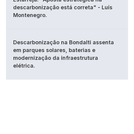
descarbonização está correta" - Luís
Montenegro.
Descarbonização na Bondalti assenta
em parques solares, baterias e
modernização da infraestrutura
elétrica.