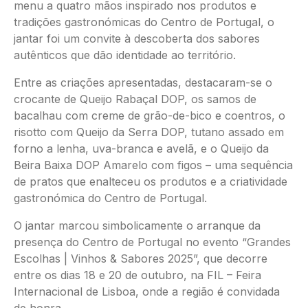
menu a quatro mãos inspirado nos produtos e
tradições gastronómicas do Centro de Portugal, o
jantar foi um convite à descoberta dos sabores
autênticos que dão identidade ao território.
Entre as criações apresentadas, destacaram-se o
crocante de Queijo Rabaçal DOP, os samos de
bacalhau com creme de grão-de-bico e coentros, o
risotto com Queijo da Serra DOP, tutano assado em
forno a lenha, uva-branca e avelã, e o Queijo da
Beira Baixa DOP Amarelo com figos – uma sequência
de pratos que enalteceu os produtos e a criatividade
gastronómica do Centro de Portugal.
O jantar marcou simbolicamente o arranque da
presença do Centro de Portugal no evento “Grandes
Escolhas | Vinhos & Sabores 2025”, que decorre
entre os dias 18 e 20 de outubro, na FIL – Feira
Internacional de Lisboa, onde a região é convidada