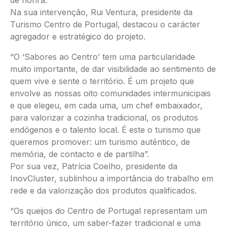
de honra.
Na sua intervenção, Rui Ventura, presidente da
Turismo Centro de Portugal, destacou o carácter
agregador e estratégico do projeto.
“O ‘Sabores ao Centro’ tem uma particularidade
muito importante, de dar visibilidade ao sentimento de
quem vive e sente o território. É um projeto que
envolve as nossas oito comunidades intermunicipais
e que elegeu, em cada uma, um chef embaixador,
para valorizar a cozinha tradicional, os produtos
endógenos e o talento local. É este o turismo que
queremos promover: um turismo autêntico, de
memória, de contacto e de partilha”.
Por sua vez, Patrícia Coelho, presidente da
InovCluster, sublinhou a importância do trabalho em
rede e da valorização dos produtos qualificados.
“Os queijos do Centro de Portugal representam um
território único, um saber-fazer tradicional e uma