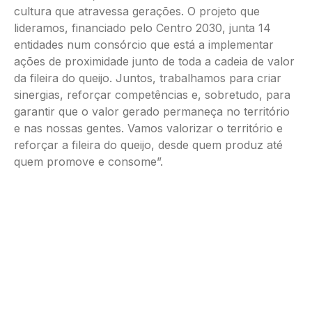
cultura que atravessa gerações. O projeto que
lideramos, financiado pelo Centro 2030, junta 14
entidades num consórcio que está a implementar
ações de proximidade junto de toda a cadeia de valor
da fileira do queijo. Juntos, trabalhamos para criar
sinergias, reforçar competências e, sobretudo, para
garantir que o valor gerado permaneça no território
e nas nossas gentes. Vamos valorizar o território e
reforçar a fileira do queijo, desde quem produz até
quem promove e consome”.