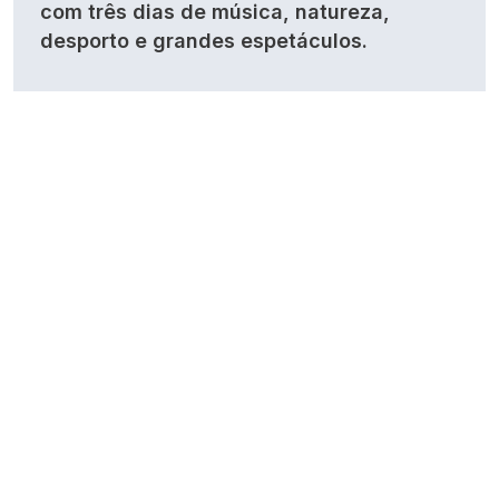
com três dias de música, natureza,
desporto e grandes espetáculos.