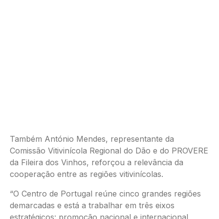
Também António Mendes, representante da
Comissão Vitivinícola Regional do Dão e do PROVERE
da Fileira dos Vinhos, reforçou a relevância da
cooperação entre as regiões vitivinícolas.
“O Centro de Portugal reúne cinco grandes regiões
demarcadas e está a trabalhar em três eixos
estratégicos: promoção nacional e internacional,