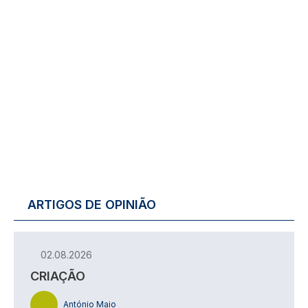
ARTIGOS DE OPINIÃO
02.08.2026
CRIAÇÃO
António Maio