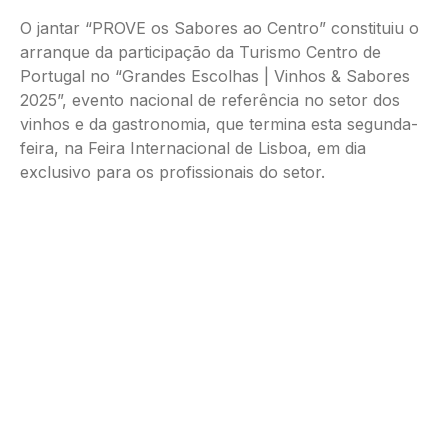
O jantar “PROVE os Sabores ao Centro” constituiu o
arranque da participação da Turismo Centro de
Portugal no “Grandes Escolhas | Vinhos & Sabores
2025”, evento nacional de referência no setor dos
vinhos e da gastronomia, que termina esta segunda-
feira, na Feira Internacional de Lisboa, em dia
exclusivo para os profissionais do setor.