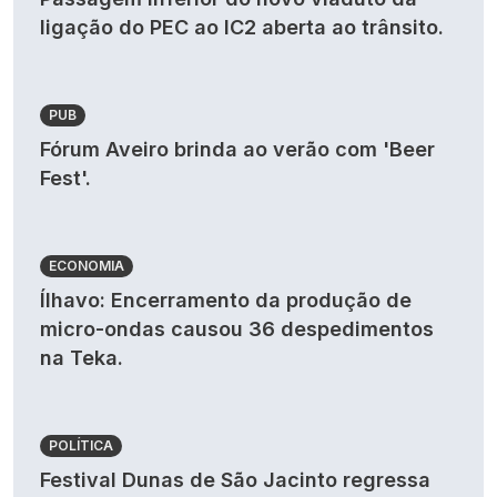
ligação do PEC ao IC2 aberta ao trânsito.
PUB
Fórum Aveiro brinda ao verão com 'Beer
Fest'.
ECONOMIA
Ílhavo: Encerramento da produção de
micro-ondas causou 36 despedimentos
na Teka.
POLÍTICA
Festival Dunas de São Jacinto regressa