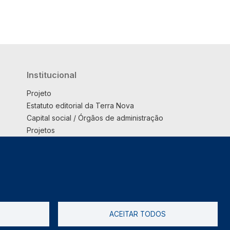
Institucional
Projeto
Estatuto editorial da Terra Nova
Capital social / Órgãos de administração
Projetos
Opinião
Podcast
Suplemento
ACEITAR TODOS