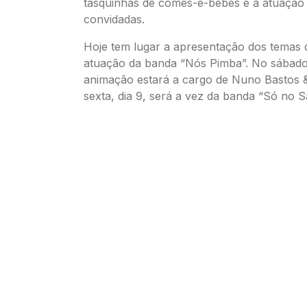
tasquinhas de comes-e-bebes e a atuação
convidadas.
Hoje tem lugar a apresentação dos temas 
atuação da banda “Nós Pimba”. No sábado,
animação estará a cargo de Nuno Bastos 
sexta, dia 9, será a vez da banda “Só no 