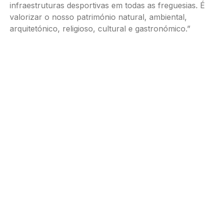
infraestruturas desportivas em todas as freguesias. É
valorizar o nosso património natural, ambiental,
arquitetónico, religioso, cultural e gastronómico.”