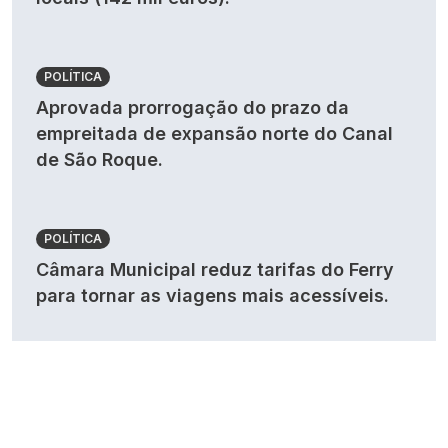
POLÍTICA
Aprovada prorrogação do prazo da
empreitada de expansão norte do Canal
de São Roque.
POLÍTICA
Câmara Municipal reduz tarifas do Ferry
para tornar as viagens mais acessíveis.