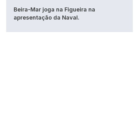
Beira-Mar joga na Figueira na
apresentação da Naval.