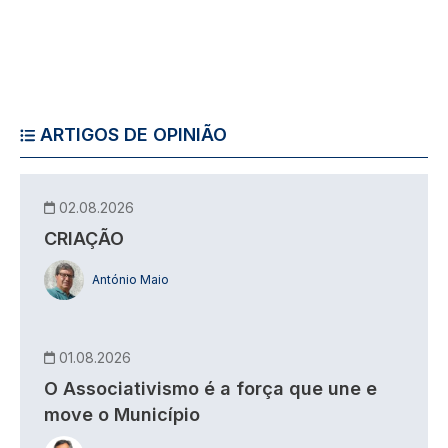
ARTIGOS DE OPINIÃO
02.08.2026
CRIAÇÃO
António Maio
01.08.2026
O Associativismo é a força que une e
move o Município