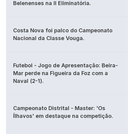
Belenenses na II Eliminatória.
Costa Nova foi palco do Campeonato
Nacional da Classe Vouga.
Futebol - Jogo de Apresentação: Beira-
Mar perde na Figueira da Foz com a
Naval (2-1).
Campeonato Distrital - Master: 'Os
Ílhavos' em destaque na competição.