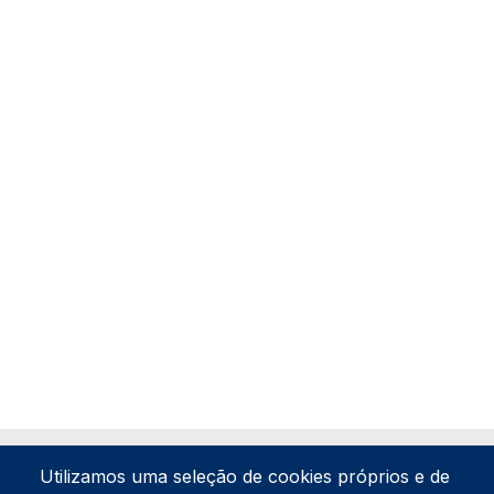
Utilizamos uma seleção de cookies próprios e de