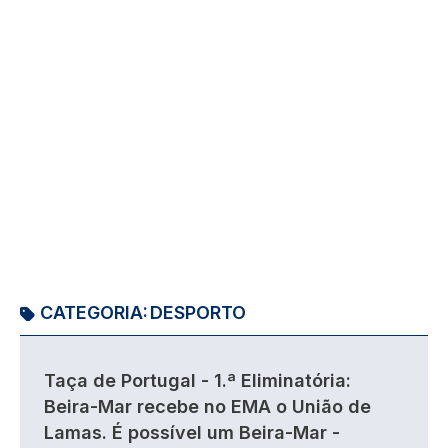
CATEGORIA:
DESPORTO
Taça de Portugal - 1.ª Eliminatória:
Beira-Mar recebe no EMA o União de
Lamas. É possível um Beira-Mar -