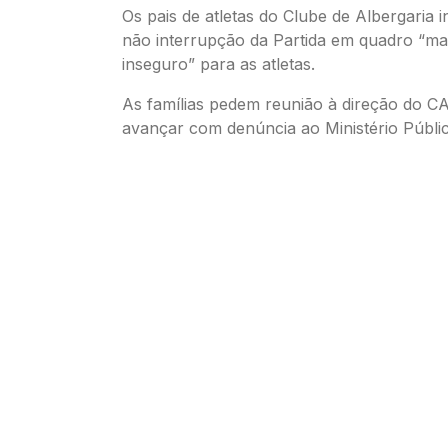
Os pais de atletas do Clube de Albergaria 
não interrupção da Partida em quadro “ma
inseguro” para as atletas.
As famílias pedem reunião à direção do 
avançar com denúncia ao Ministério Públi