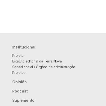
Institucional
Projeto
Estatuto editorial da Terra Nova
Capital social / Órgãos de administração
Projetos
Opinião
Podcast
Suplemento