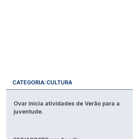
CATEGORIA:
CULTURA
Ovar inicia atividades de Verão para a
juventude.