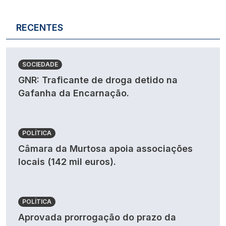
RECENTES
SOCIEDADE
GNR: Traficante de droga detido na
Gafanha da Encarnação.
POLÍTICA
Câmara da Murtosa apoia associações
locais (142 mil euros).
POLÍTICA
Aprovada prorrogação do prazo da