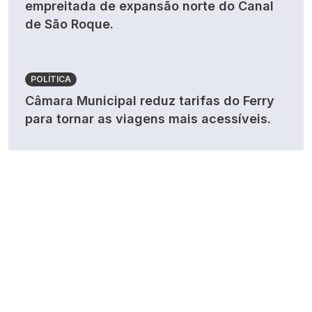
empreitada de expansão norte do Canal
de São Roque.
POLÍTICA
Câmara Municipal reduz tarifas do Ferry
para tornar as viagens mais acessíveis.