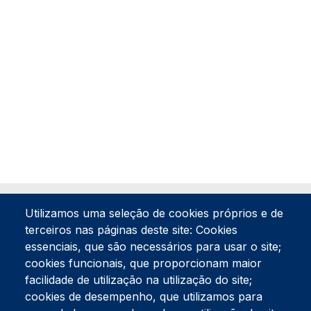
Utilizamos uma seleção de cookies próprios e de
terceiros nas páginas deste site: Cookies
essenciais, que são necessários para usar o site;
cookies funcionais, que proporcionam maior
facilidade de utilização na utilização do site;
Tel:
234 390 100
Fax:
234 390 100
cookies de desempenho, que utilizamos para