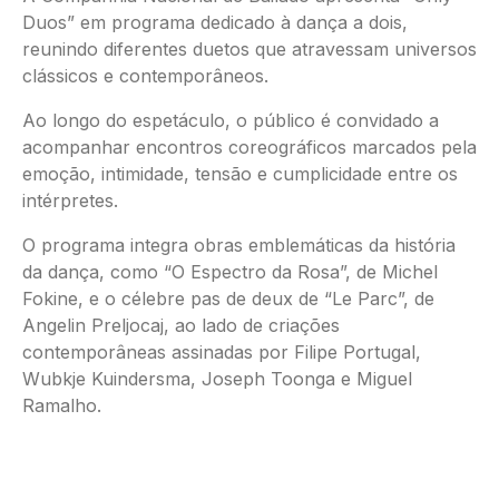
Duos” em programa dedicado à dança a dois,
reunindo diferentes duetos que atravessam universos
clássicos e contemporâneos.
Ao longo do espetáculo, o público é convidado a
acompanhar encontros coreográficos marcados pela
emoção, intimidade, tensão e cumplicidade entre os
intérpretes.
O programa integra obras emblemáticas da história
da dança, como “O Espectro da Rosa”, de Michel
Fokine, e o célebre pas de deux de “Le Parc”, de
Angelin Preljocaj, ao lado de criações
contemporâneas assinadas por Filipe Portugal,
Wubkje Kuindersma, Joseph Toonga e Miguel
Ramalho.