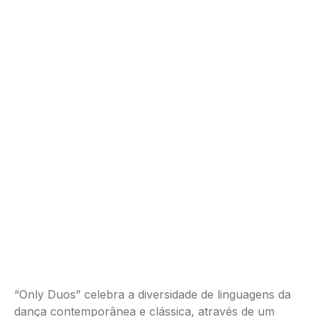
“Only Duos” celebra a diversidade de linguagens da
dança contemporânea e clássica, através de um