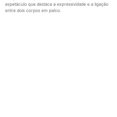
espetáculo que destaca a expressividade e a ligação
entre dois corpos em palco.