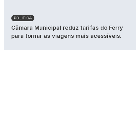
POLÍTICA
Câmara Municipal reduz tarifas do Ferry
para tornar as viagens mais acessíveis.