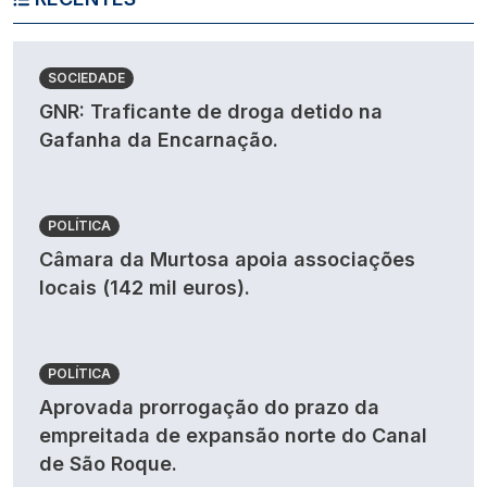
SOCIEDADE
GNR: Traficante de droga detido na
Gafanha da Encarnação.
POLÍTICA
Câmara da Murtosa apoia associações
locais (142 mil euros).
POLÍTICA
Aprovada prorrogação do prazo da
empreitada de expansão norte do Canal
de São Roque.