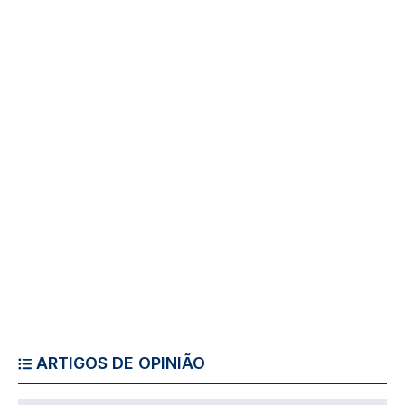
ARTIGOS DE OPINIÃO