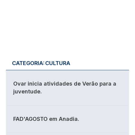
CATEGORIA:
CULTURA
Ovar inicia atividades de Verão para a
juventude.
FAD'AGOSTO em Anadia.