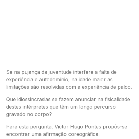
Se na pujança da juventude interfere a falta de
experiência e autodomínio, na idade maior as
limitações são resolvidas com a experiência de palco.
Que idiossincrasias se fazem anunciar na fisicalidade
destes intérpretes que têm um longo percurso
gravado no corpo?
Para esta pergunta, Victor Hugo Pontes propôs-se
encontrar uma afirmação coreográfica.