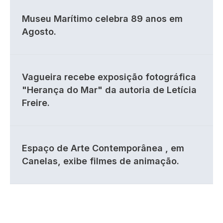
Museu Marítimo celebra 89 anos em
Agosto.
Vagueira recebe exposição fotográfica
"Herança do Mar" da autoria de Letícia
Freire.
Espaço de Arte Contemporânea , em
Canelas, exibe filmes de animação.