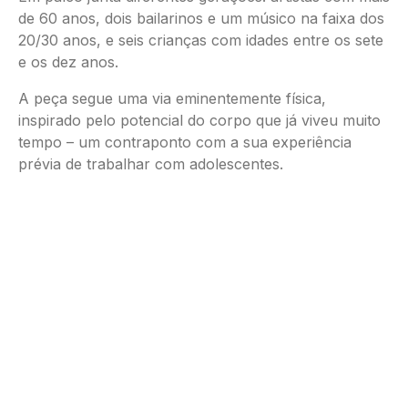
de 60 anos, dois bailarinos e um músico na faixa dos
20/30 anos, e seis crianças com idades entre os sete
e os dez anos.
A peça segue uma via eminentemente física,
inspirado pelo potencial do corpo que já viveu muito
tempo – um contraponto com a sua experiência
prévia de trabalhar com adolescentes.