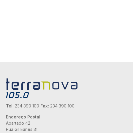
Tel:
234 390 100
Fax:
234 390 100
Endereço Postal
Apartado 42
Rua Gil Eanes 31