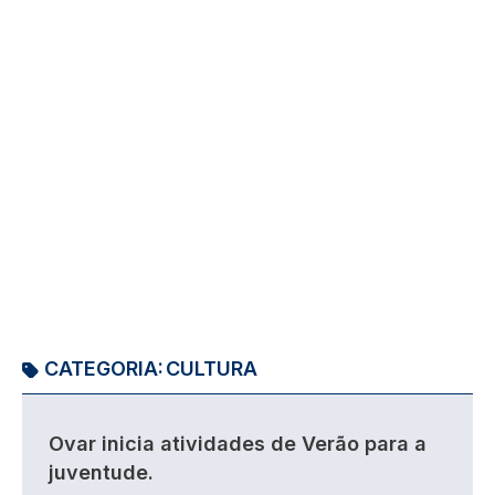
CATEGORIA:
CULTURA
Ovar inicia atividades de Verão para a
juventude.