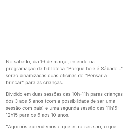
No sábado, dia 16 de março, inserido na
programação da biblioteca “Porque hoje é Sábado...”
serão dinamizadas duas oficinas do “Pensar a
brincar” para as crianças.
Dividido em duas sessões das 10h-11h paras crianças
dos 3 aos 5 anos (com a possibilidade de ser uma
sessão com pais) e uma segunda sessão das 11h15-
12h15 para os 6 aos 10 anos.
"Aqui nós aprendemos o que as coisas são, o que