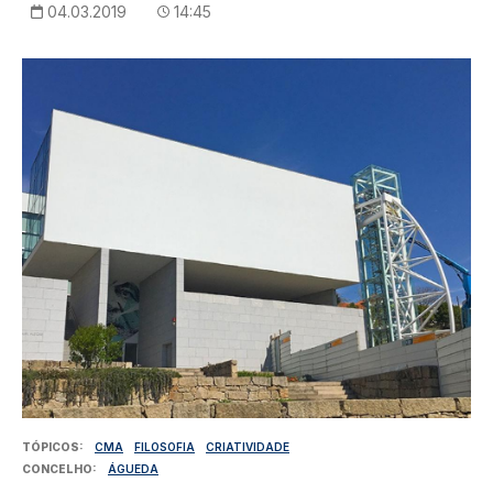
04.03.2019
14:45
Imagem
TÓPICOS
CMA
FILOSOFIA
CRIATIVIDADE
CONCELHO
ÁGUEDA