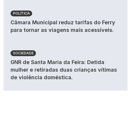
POLÍTICA
Câmara Municipal reduz tarifas do Ferry
para tornar as viagens mais acessíveis.
SOCIEDADE
GNR de Santa Maria da Feira: Detida
mulher e retiradas duas crianças vítimas
de violência doméstica.