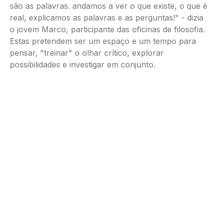
são as palavras. andamos a ver o que existe, o que é
real, explicamos as palavras e as perguntas!" - dizia
o jovem Marco, participante das oficinas de filosofia.
Estas pretendem ser um espaço e um tempo para
pensar, "treinar" o olhar crítico, explorar
possibilidades e investigar em conjunto.