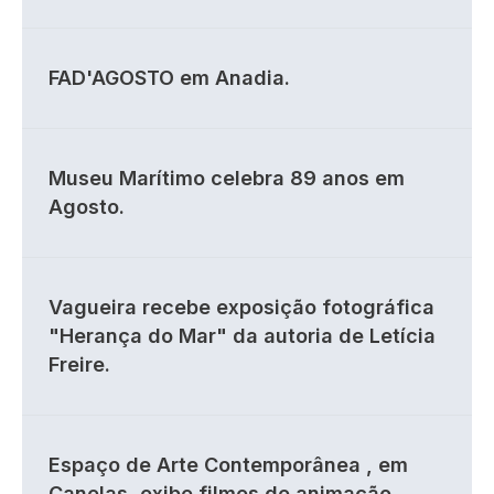
FAD'AGOSTO em Anadia.
Museu Marítimo celebra 89 anos em
Agosto.
Vagueira recebe exposição fotográfica
"Herança do Mar" da autoria de Letícia
Freire.
Espaço de Arte Contemporânea , em
Canelas, exibe filmes de animação.