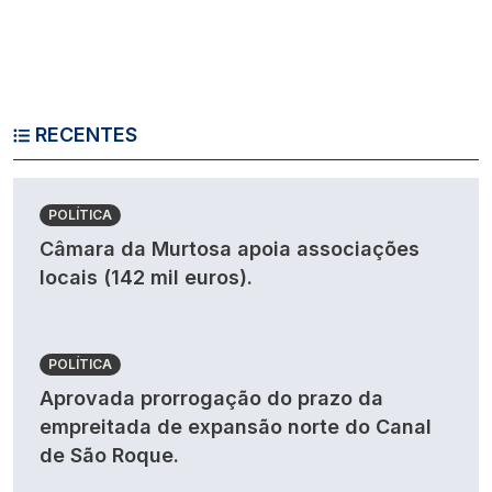
RECENTES
POLÍTICA
Câmara da Murtosa apoia associações
locais (142 mil euros).
POLÍTICA
Aprovada prorrogação do prazo da
empreitada de expansão norte do Canal
de São Roque.