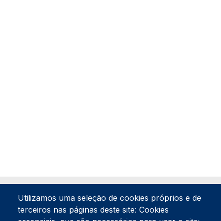
Utilizamos uma seleção de cookies próprios e de
terceiros nas páginas deste site: Cookies