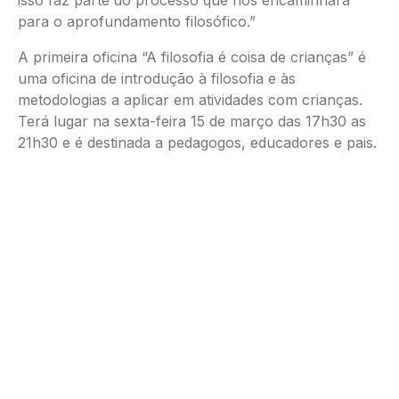
para o aprofundamento filosófico.”
A primeira oficina “A filosofia é coisa de crianças” é
uma oficina de introdução à filosofia e às
metodologias a aplicar em atividades com crianças.
Terá lugar na sexta-feira 15 de março das 17h30 as
21h30 e é destinada a pedagogos, educadores e pais.