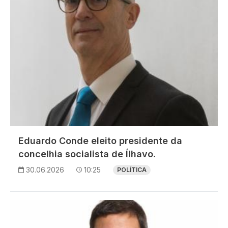
Eduardo Conde eleito presidente da
concelhia socialista de Ílhavo.
30.06.2026
10:25
POLÍTICA
Imagem