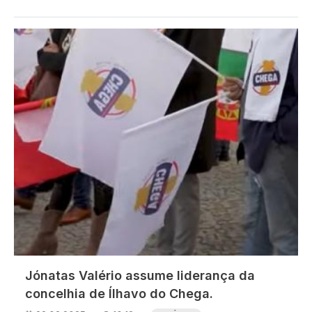
Imagem
Jónatas Valério assume liderança da
concelhia de Ílhavo do Chega.