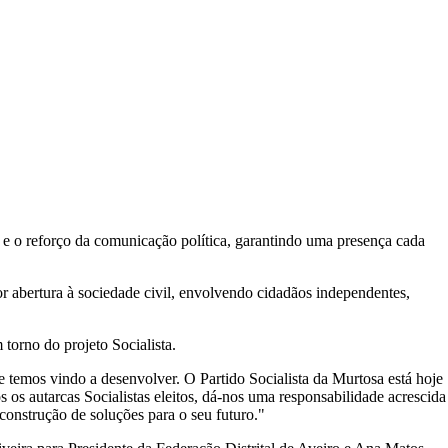
 e o reforço da comunicação política, garantindo uma presença cada
or abertura à sociedade civil, envolvendo cidadãos independentes,
torno do projeto Socialista.
e temos vindo a desenvolver. O Partido Socialista da Murtosa está hoje
 os autarcas Socialistas eleitos, dá-nos uma responsabilidade acrescida
construção de soluções para o seu futuro."