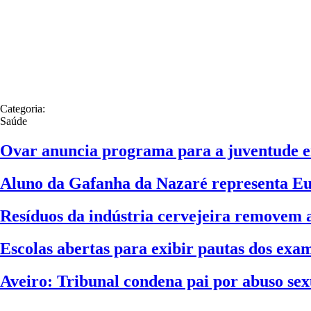
Categoria:
Saúde
Ovar anuncia programa para a juventude e
Aluno da Gafanha da Nazaré representa Eu
Resíduos da indústria cervejeira removem a
Escolas abertas para exibir pautas dos exam
Aveiro: Tribunal condena pai por abuso sex