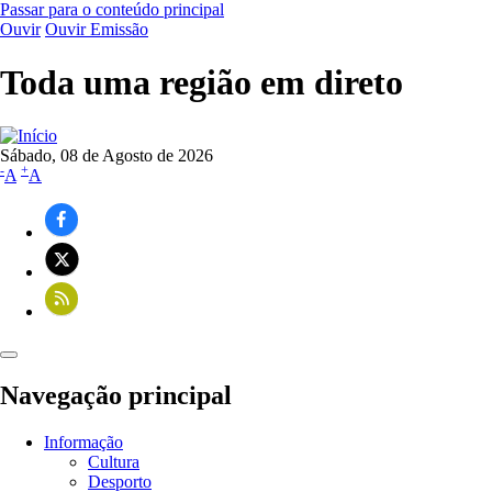
Passar para o conteúdo principal
Ouvir
Ouvir Emissão
Toda uma região em direto
Sábado, 08 de Agosto de 2026
-
+
A
A
Navegação principal
Informação
Cultura
Desporto