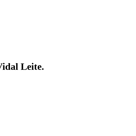
idal Leite.