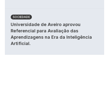
SOCIEDADE
Universidade de Aveiro aprovou
Referencial para Avaliação das
Aprendizagens na Era da Inteligência
Artificial.