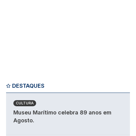
DESTAQUES
CULTURA
Museu Marítimo celebra 89 anos em
Agosto.