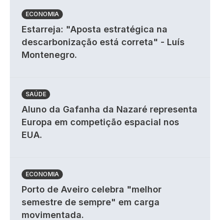
ECONOMIA
Estarreja: "Aposta estratégica na
descarbonização está correta" - Luís
Montenegro.
SAÚDE
Aluno da Gafanha da Nazaré representa
Europa em competição espacial nos
EUA.
ECONOMIA
Porto de Aveiro celebra "melhor
semestre de sempre" em carga
movimentada.