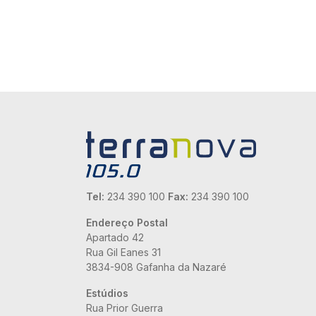
Tel:
234 390 100
Fax:
234 390 100
Endereço Postal
Apartado 42
Rua Gil Eanes 31
3834-908 Gafanha da Nazaré
Estúdios
Rua Prior Guerra