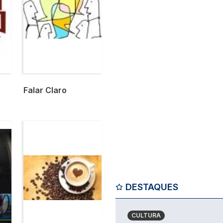
Falar Claro
Imagem
DESTAQUES
CULTURA