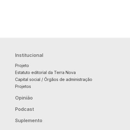
Institucional
Projeto
Estatuto editorial da Terra Nova
Capital social / Órgãos de administração
Projetos
Opinião
Podcast
Suplemento