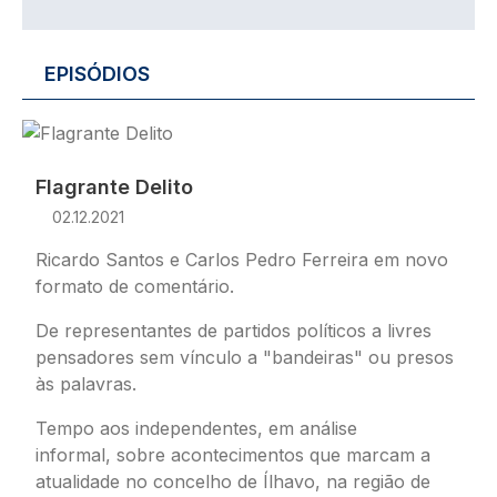
EPISÓDIOS
Imagem
Flagrante Delito
02.12.2021
Ricardo Santos e Carlos Pedro Ferreira em novo
formato de comentário.
De representantes de partidos políticos a livres
pensadores sem vínculo a "bandeiras" ou presos
às palavras.
Tempo aos independentes, em análise
informal, sobre acontecimentos que marcam a
atualidade no concelho de Ílhavo, na região de