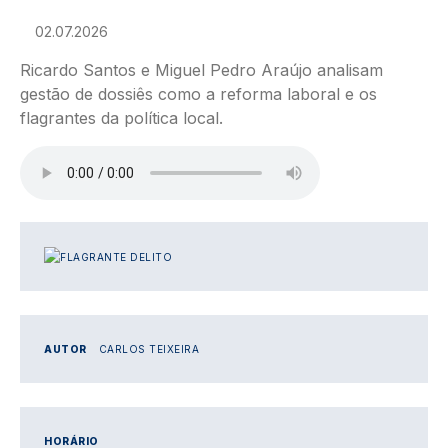
02.07.2026
Ricardo Santos e Miguel Pedro Araújo analisam
gestão de dossiês como a reforma laboral e os
flagrantes da política local.
Ficheiro de áudio
IMAGEM
AUTOR
CARLOS TEIXEIRA
HORÁRIO