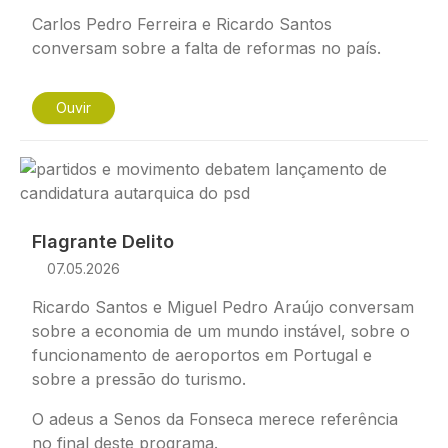
Carlos Pedro Ferreira e Ricardo Santos
conversam sobre a falta de reformas no país.
Ouvir
Imagem
Flagrante Delito
07.05.2026
Ricardo Santos e Miguel Pedro Araújo conversam
sobre a economia de um mundo instável, sobre o
funcionamento de aeroportos em Portugal e
sobre a pressão do turismo.
O adeus a Senos da Fonseca merece referência
no final deste programa.