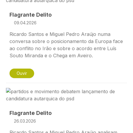
Flagrante Delito
09.04.2026
Ricardo Santos e Miguel Pedro Araújo numa
conversa sobre o posicionamento da Europa face
ao conflito no Irão e sobre o acordo entre Luís
Souto Miranda e o Chega em Aveiro.
Ouvir
Imagem
Flagrante Delito
26.03.2026
Ricardo Santos e Miguel Pedro Araújo analisam