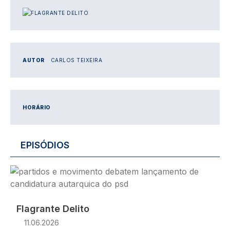
IMAGEM
AUTOR
CARLOS TEIXEIRA
HORÁRIO
EPISÓDIOS
Imagem
Flagrante Delito
11.06.2026