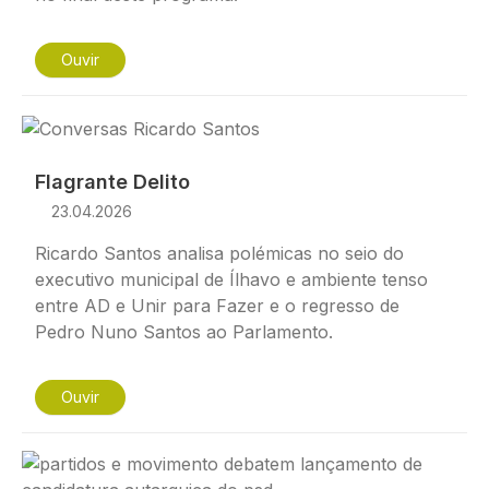
Ouvir
Imagem
Flagrante Delito
23.04.2026
Ricardo Santos analisa polémicas no seio do
executivo municipal de Ílhavo e ambiente tenso
entre AD e Unir para Fazer e o regresso de
Pedro Nuno Santos ao Parlamento.
Ouvir
Imagem