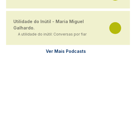
Utilidade do Inútil - Maria Miguel
Galhardo.
A utilidade do inútil: Conversas por fiar
Ver Mais Podcasts