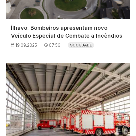
Ílhavo: Bombeiros apresentam novo
Veículo Especial de Combate a Incêndios.
19.09.2025
07:56
SOCIEDADE
Imagem