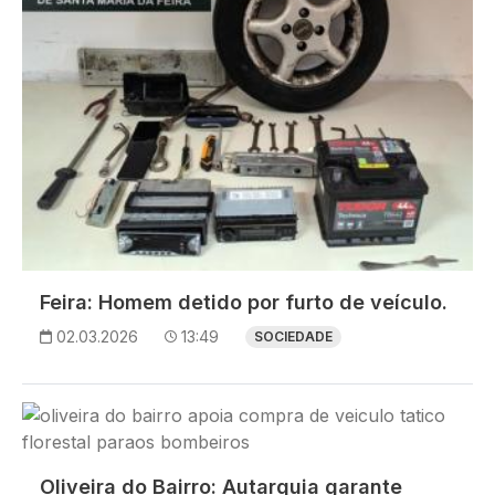
Feira: Homem detido por furto de veículo.
02.03.2026
13:49
SOCIEDADE
Imagem
Oliveira do Bairro: Autarquia garante