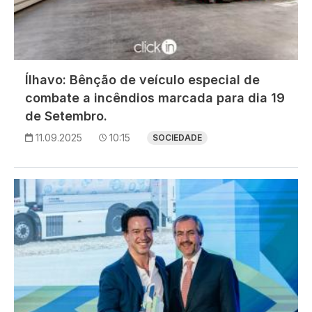
Ílhavo: Bênção de veículo especial de
combate a incêndios marcada para dia 19
de Setembro.
11.09.2025
10:15
SOCIEDADE
Imagem