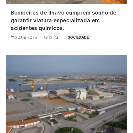
Bombeiros de Ílhavo cumprem sonho de
garantir viatura especializada em
acidentes químicos.
20.09.2025
12:23
SOCIEDADE
Imagem