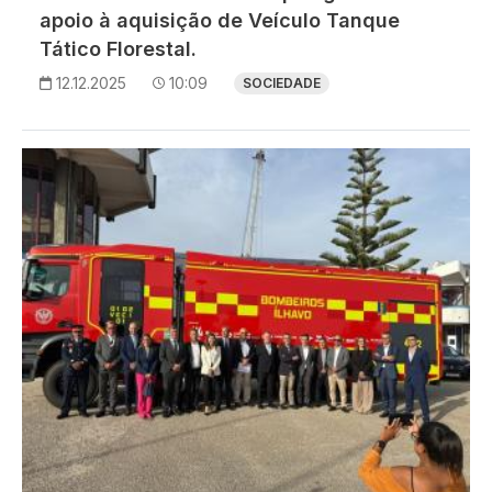
apoio à aquisição de Veículo Tanque
Tático Florestal.
12.12.2025
10:09
SOCIEDADE
Imagem