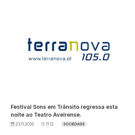
Festival Sons em Trânsito regressa esta
noite ao Teatro Aveirense.
23.11.2016
11:12
SOCIEDADE