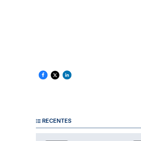
RECENTES