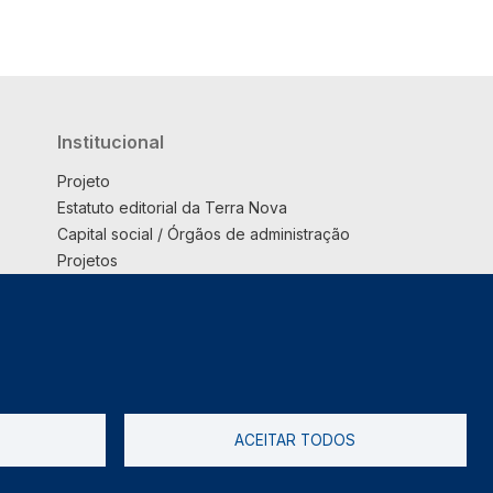
Institucional
Projeto
Estatuto editorial da Terra Nova
Capital social / Órgãos de administração
Projetos
Opinião
Podcast
Suplemento
ACEITAR TODOS