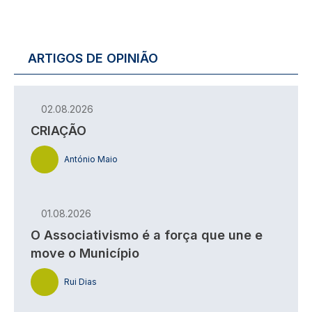
ARTIGOS DE OPINIÃO
02.08.2026
CRIAÇÃO
António Maio
01.08.2026
O Associativismo é a força que une e
move o Município
Rui Dias