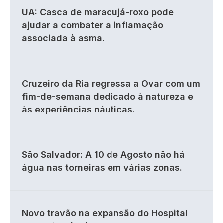
UA: Casca de maracujá-roxo pode
ajudar a combater a inflamação
associada à asma.
Cruzeiro da Ria regressa a Ovar com um
fim-de-semana dedicado à natureza e
às experiências náuticas.
São Salvador: A 10 de Agosto não há
água nas torneiras em várias zonas.
Novo travão na expansão do Hospital