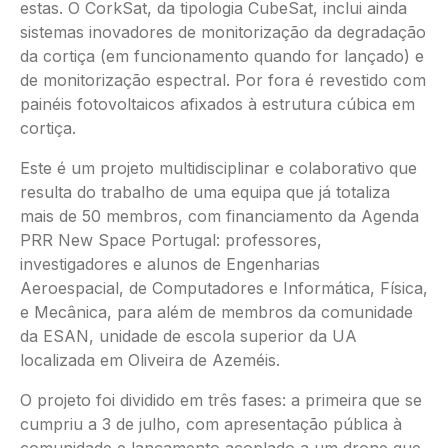
estas. O CorkSat, da tipologia CubeSat, inclui ainda
sistemas inovadores de monitorização da degradação
da cortiça (em funcionamento quando for lançado) e
de monitorização espectral. Por fora é revestido com
painéis fotovoltaicos afixados à estrutura cúbica em
cortiça.
Este é um projeto multidisciplinar e colaborativo que
resulta do trabalho de uma equipa que já totaliza
mais de 50 membros, com financiamento da Agenda
PRR New Space Portugal: professores,
investigadores e alunos de Engenharias
Aeroespacial, de Computadores e Informática, Física,
e Mecânica, para além de membros da comunidade
da ESAN, unidade de escola superior da UA
localizada em Oliveira de Azeméis.
O projeto foi dividido em três fases: a primeira que se
cumpriu a 3 de julho, com apresentação pública à