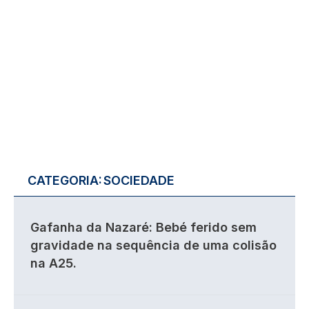
CATEGORIA:
SOCIEDADE
Gafanha da Nazaré: Bebé ferido sem
gravidade na sequência de uma colisão
na A25.