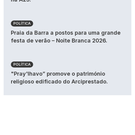
POLÍTICA
Praia da Barra a postos para uma grande
festa de verão – Noite Branca 2026.
POLÍTICA
"Pray'lhavo” promove o património
religioso edificado do Arciprestado.