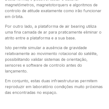
magnetómetros, magnetotorquers e algoritmos de
controlo de atitude exatamente como irão funcionar
em órbita.
Por outro lado, a plataforma de air bearing utiliza
uma fina camada de ar para praticamente eliminar o
atrito entre a plataforma e a sua base.
Isto permite simular a ausência de gravidade
relativamente ao movimento rotacional do satélite,
possibilitando validar sistemas de orientação,
sensores e software de controlo antes do
lançamento.
Em conjunto, estas duas infraestruturas permitem
reproduzir em laboratório condições muito próximas
das encontradas no espaço.