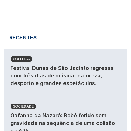
RECENTES
POLÍTICA
Festival Dunas de São Jacinto regressa
com três dias de música, natureza,
desporto e grandes espetáculos.
SOCIEDADE
Gafanha da Nazaré: Bebé ferido sem
gravidade na sequência de uma colisão
na A25.