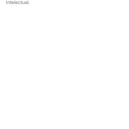
Intelectual.