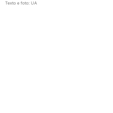
Texto e foto: UA