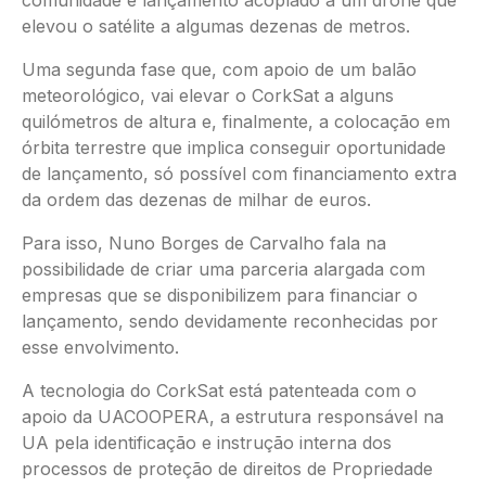
comunidade e lançamento acoplado a um drone que
elevou o satélite a algumas dezenas de metros.
Uma segunda fase que, com apoio de um balão
meteorológico, vai elevar o CorkSat a alguns
quilómetros de altura e, finalmente, a colocação em
órbita terrestre que implica conseguir oportunidade
de lançamento, só possível com financiamento extra
da ordem das dezenas de milhar de euros.
Para isso, Nuno Borges de Carvalho fala na
possibilidade de criar uma parceria alargada com
empresas que se disponibilizem para financiar o
lançamento, sendo devidamente reconhecidas por
esse envolvimento.
A tecnologia do CorkSat está patenteada com o
apoio da UACOOPERA, a estrutura responsável na
UA pela identificação e instrução interna dos
processos de proteção de direitos de Propriedade