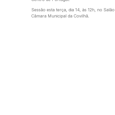
Sessão esta terça, dia 14, às 12h, no Salã
Câmara Municipal da Covilhã.