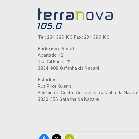
Tel:
234 390 100
Fax:
234 390 100
Endereço Postal
Apartado 42
Rua Gil Eanes 31
3834-908 Gafanha da Nazaré
Estúdios
Rua Prior Guerra
Edifício do Centro Cultural da Gafanha da Nazaré
3830-556 Gafanha da Nazaré