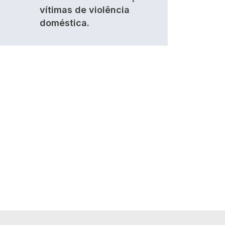
vítimas de violência
doméstica.