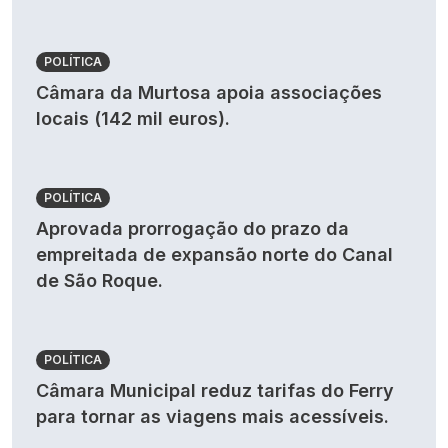
POLÍTICA
Câmara da Murtosa apoia associações
locais (142 mil euros).
POLÍTICA
Aprovada prorrogação do prazo da
empreitada de expansão norte do Canal
de São Roque.
POLÍTICA
Câmara Municipal reduz tarifas do Ferry
para tornar as viagens mais acessíveis.