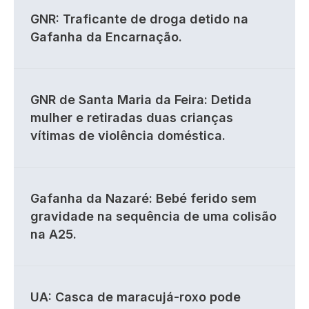
GNR: Traficante de droga detido na
Gafanha da Encarnação.
GNR de Santa Maria da Feira: Detida
mulher e retiradas duas crianças
vítimas de violência doméstica.
Gafanha da Nazaré: Bebé ferido sem
gravidade na sequência de uma colisão
na A25.
UA: Casca de maracujá-roxo pode