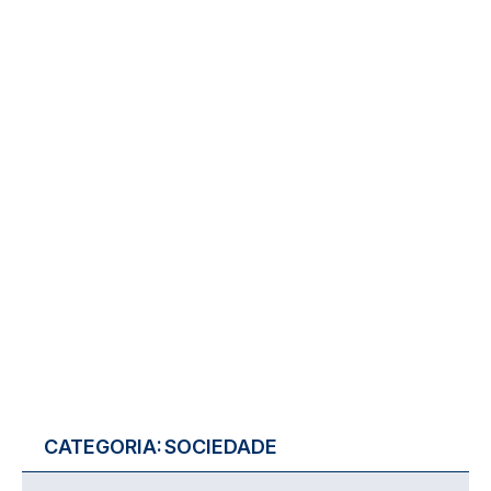
CATEGORIA:
SOCIEDADE