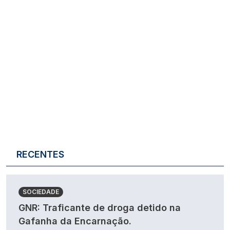
RECENTES
SOCIEDADE
GNR: Traficante de droga detido na
Gafanha da Encarnação.