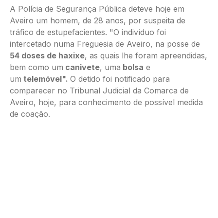
A Polícia de Segurança Pública deteve hoje em
Aveiro um homem, de 28 anos, por suspeita de
tráfico de estupefacientes. "O indivíduo foi
intercetado numa Freguesia de Aveiro, na posse de
54 doses de haxixe
, as quais lhe foram apreendidas,
bem como um
canivete
, uma
bolsa
e
um
telemóvel".
O detido foi notificado para
comparecer no Tribunal Judicial da Comarca de
Aveiro, hoje, para conhecimento de possível medida
de coação.