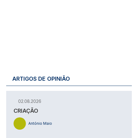
ARTIGOS DE OPINIÃO
02.08.2026
CRIAÇÃO
António Maio