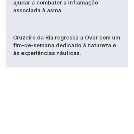
ajudar a combater a inflamação
associada à asma.
Cruzeiro da Ria regressa a Ovar com um
fim-de-semana dedicado à natureza e
às experiências náuticas.