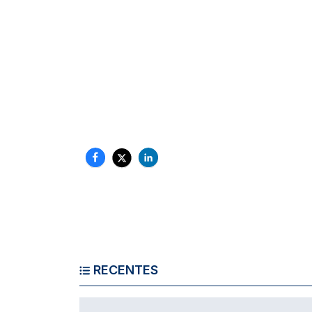
RECENTES