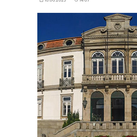
Imagem