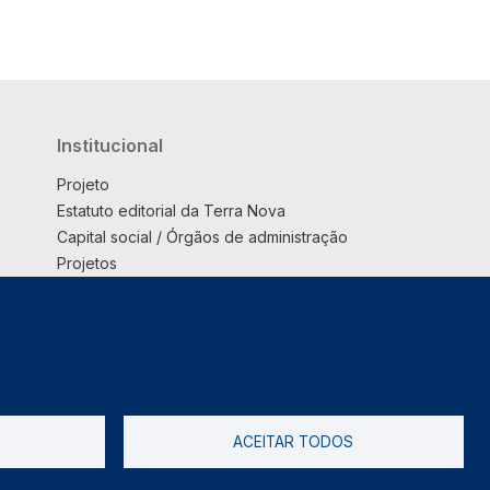
Institucional
Projeto
Estatuto editorial da Terra Nova
Capital social / Órgãos de administração
Projetos
Opinião
Podcast
Suplemento
ACEITAR TODOS