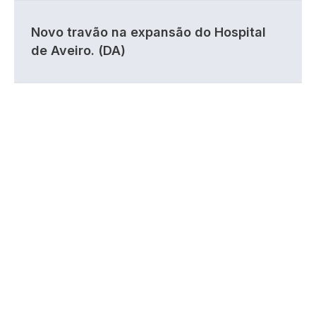
Novo travão na expansão do Hospital
de Aveiro. (DA)