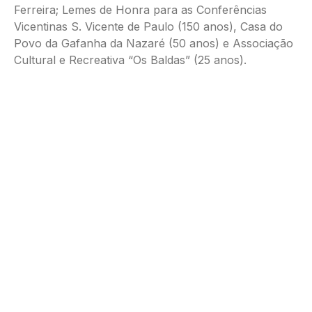
Ferreira; Lemes de Honra para as Conferências
Vicentinas S. Vicente de Paulo (150 anos), Casa do
Povo da Gafanha da Nazaré (50 anos) e Associação
Cultural e Recreativa “Os Baldas” (25 anos).