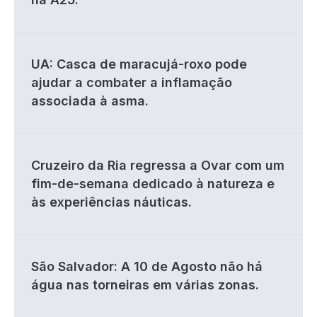
UA: Casca de maracujá-roxo pode
ajudar a combater a inflamação
associada à asma.
Cruzeiro da Ria regressa a Ovar com um
fim-de-semana dedicado à natureza e
às experiências náuticas.
São Salvador: A 10 de Agosto não há
água nas torneiras em várias zonas.