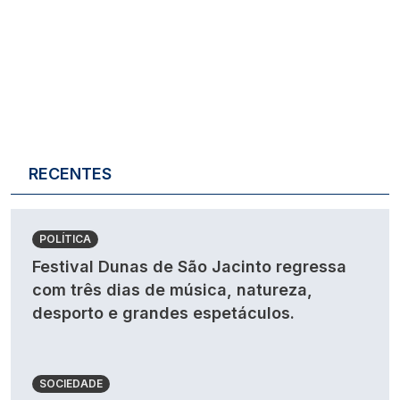
RECENTES
POLÍTICA
Festival Dunas de São Jacinto regressa
com três dias de música, natureza,
desporto e grandes espetáculos.
SOCIEDADE