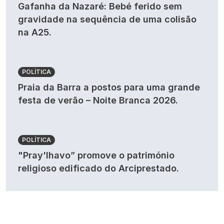
Gafanha da Nazaré: Bebé ferido sem
gravidade na sequência de uma colisão
na A25.
POLÍTICA
Praia da Barra a postos para uma grande
festa de verão – Noite Branca 2026.
POLÍTICA
"Pray'lhavo” promove o património
religioso edificado do Arciprestado.