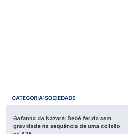
CATEGORIA:
SOCIEDADE
Gafanha da Nazaré: Bebé ferido sem
gravidade na sequência de uma colisão
na A25.