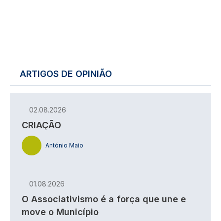
ARTIGOS DE OPINIÃO
02.08.2026
CRIAÇÃO
António Maio
01.08.2026
O Associativismo é a força que une e
move o Município