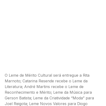
O Leme de Mérito Cultural será entregue a Rita
Marnoto; Catarina Resende recebe o Leme da
Literatura; André Martins recebe o Leme de
Reconhecimento e Mérito; Leme da Música para
Gerson Batista; Leme da Criatividade “Moda” para
Joel Reigota; Leme Novos Valores para Diogo