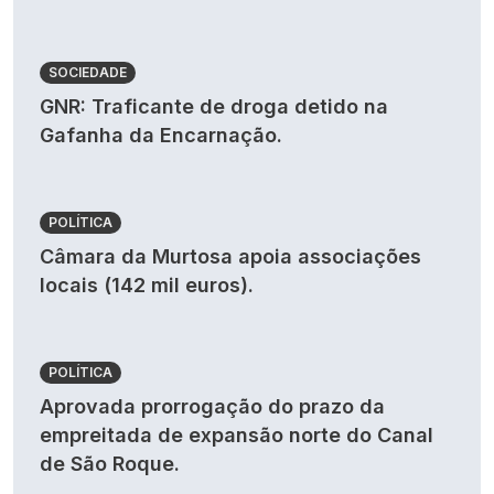
SOCIEDADE
GNR: Traficante de droga detido na
Gafanha da Encarnação.
POLÍTICA
Câmara da Murtosa apoia associações
locais (142 mil euros).
POLÍTICA
Aprovada prorrogação do prazo da
empreitada de expansão norte do Canal
de São Roque.