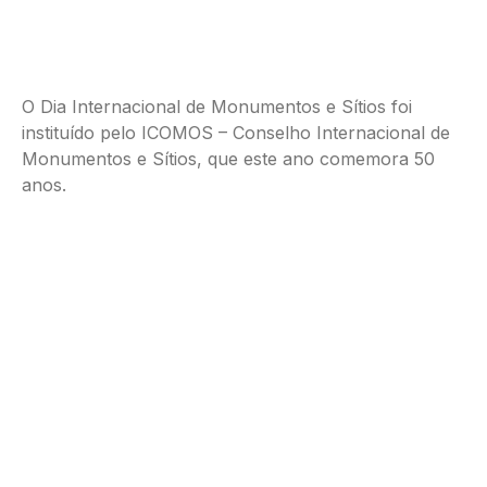
O Dia Internacional de Monumentos e Sítios foi
instituído pelo ICOMOS – Conselho Internacional de
Monumentos e Sítios, que este ano comemora 50
anos.