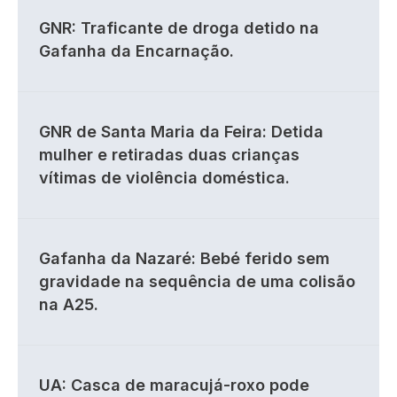
GNR: Traficante de droga detido na
Gafanha da Encarnação.
GNR de Santa Maria da Feira: Detida
mulher e retiradas duas crianças
vítimas de violência doméstica.
Gafanha da Nazaré: Bebé ferido sem
gravidade na sequência de uma colisão
na A25.
UA: Casca de maracujá-roxo pode