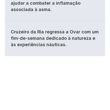
ajudar a combater a inflamação
associada à asma.
Cruzeiro da Ria regressa a Ovar com um
fim-de-semana dedicado à natureza e
às experiências náuticas.