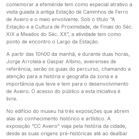
comemorar a efeméride tem como especial atrativo a
visita guiada à antiga Estação de Caminhos de Ferro
de Aveiro e o meio envolvente. Sob o título “A
Estação e a Cultura de Proximidade, de Finais do Séc.
XIX a Meados do Séc. XX”, a atividade tem como
ponto de encontro o Largo da Estação.
A partir das 10h00 da manhã, e durante duas horas,
Jorge Arroteia e Gaspar Albino, aveirenses de
referência, serão os guias do percurso, chamando a
atenção para a história e geografia da zona e a
importância que teve e tem para o desenvolvimento
de Aveiro. O acesso do público a esta iniciativa é
livre.
No edifício do museu há três exposições que abrem
alas ao conhecimento histórico e artístico. A
exposição “CC Aveiro” viaja pela história da cidade,
desde as suas origens pré-históricas até ao dealbar