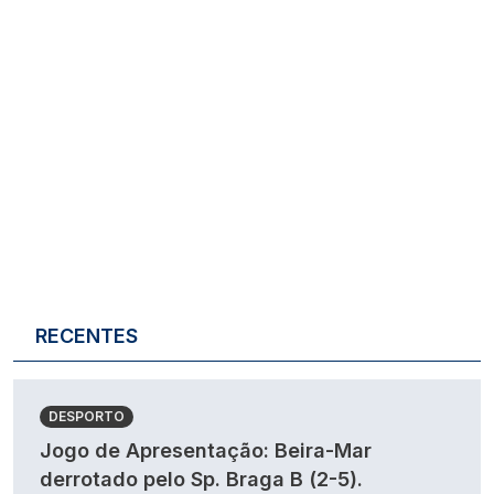
RECENTES
DESPORTO
Jogo de Apresentação: Beira-Mar
derrotado pelo Sp. Braga B (2-5).