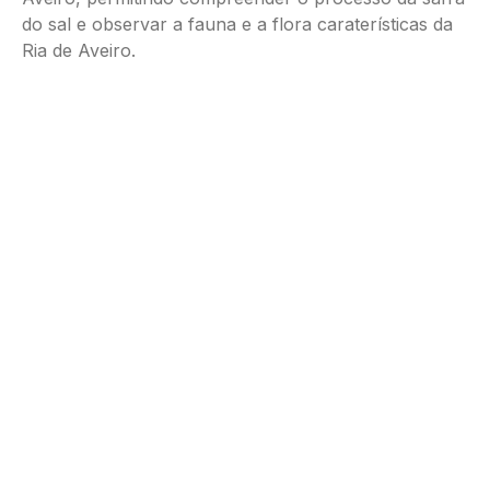
do sal e observar a fauna e a flora caraterísticas da
Ria de Aveiro.