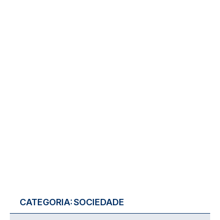
CATEGORIA:
SOCIEDADE