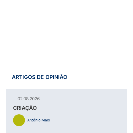
ARTIGOS DE OPINIÃO
02.08.2026
CRIAÇÃO
António Maio