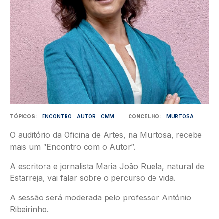
TÓPICOS
ENCONTRO
AUTOR
CMM
CONCELHO
MURTOSA
O auditório da Oficina de Artes, na Murtosa, recebe
mais um “Encontro com o Autor”.
A escritora e jornalista Maria João Ruela, natural de
Estarreja, vai falar sobre o percurso de vida.
A sessão será moderada pelo professor António
Ribeirinho.