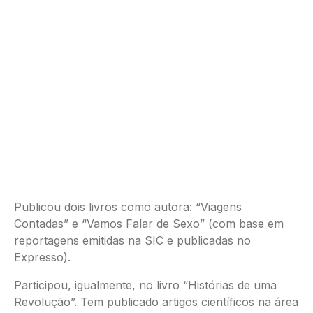
Publicou dois livros como autora: “Viagens
Contadas” e “Vamos Falar de Sexo” (com base em
reportagens emitidas na SIC e publicadas no
Expresso).
Participou, igualmente, no livro “Histórias de uma
Revolução”. Tem publicado artigos científicos na área