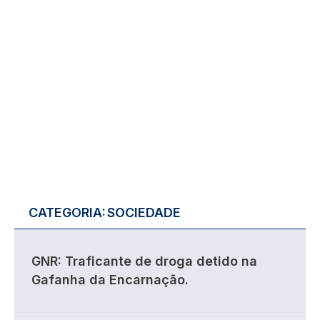
CATEGORIA:
SOCIEDADE
GNR: Traficante de droga detido na
Gafanha da Encarnação.