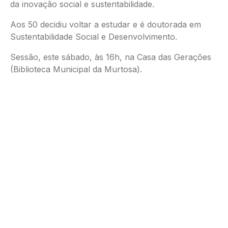
da inovação social e sustentabilidade.
Aos 50 decidiu voltar a estudar e é doutorada em
Sustentabilidade Social e Desenvolvimento.
Sessão, este sábado, às 16h, na Casa das Gerações
(Biblioteca Municipal da Murtosa).