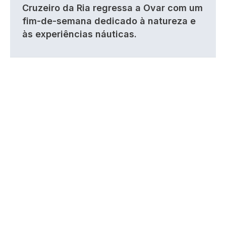
Cruzeiro da Ria regressa a Ovar com um
fim-de-semana dedicado à natureza e
às experiências náuticas.