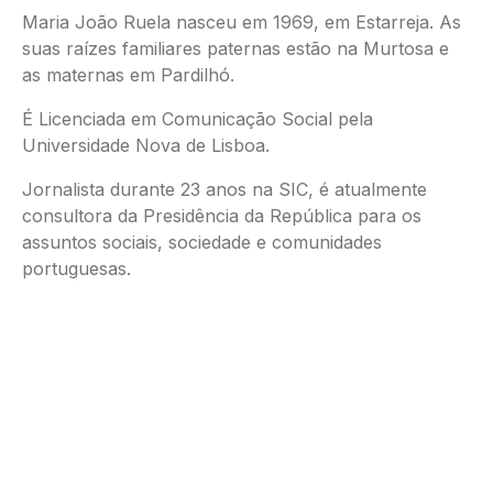
Maria João Ruela nasceu em 1969, em Estarreja. As
suas raízes familiares paternas estão na Murtosa e
as maternas em Pardilhó.
É Licenciada em Comunicação Social pela
Universidade Nova de Lisboa.
Jornalista durante 23 anos na SIC, é atualmente
consultora da Presidência da República para os
assuntos sociais, sociedade e comunidades
portuguesas.