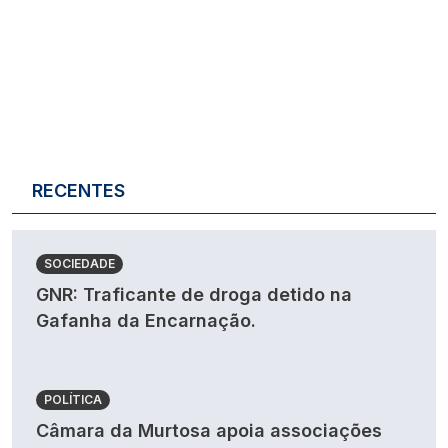
RECENTES
SOCIEDADE
GNR: Traficante de droga detido na
Gafanha da Encarnação.
POLÍTICA
Câmara da Murtosa apoia associações