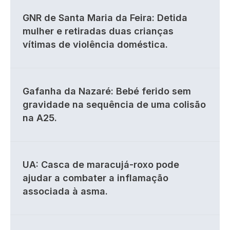
GNR de Santa Maria da Feira: Detida
mulher e retiradas duas crianças
vítimas de violência doméstica.
Gafanha da Nazaré: Bebé ferido sem
gravidade na sequência de uma colisão
na A25.
UA: Casca de maracujá-roxo pode
ajudar a combater a inflamação
associada à asma.