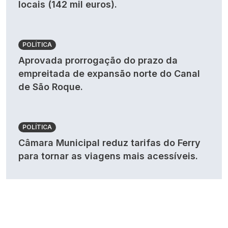
locais (142 mil euros).
POLÍTICA
Aprovada prorrogação do prazo da
empreitada de expansão norte do Canal
de São Roque.
POLÍTICA
Câmara Municipal reduz tarifas do Ferry
para tornar as viagens mais acessíveis.