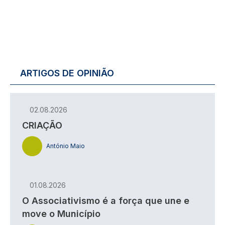
ARTIGOS DE OPINIÃO
02.08.2026
CRIAÇÃO
António Maio
01.08.2026
O Associativismo é a força que une e
move o Município