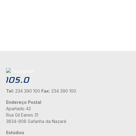
Tel:
234 390 100
Fax:
234 390 100
Endereço Postal
Apartado 42
Rua Gil Eanes 31
3834-908 Gafanha da Nazaré
Estúdios