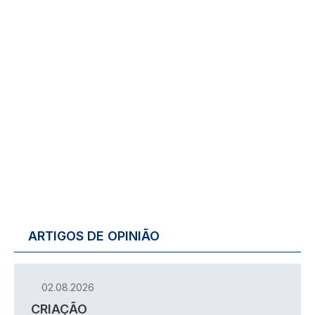
ARTIGOS DE OPINIÃO
02.08.2026
CRIAÇÃO