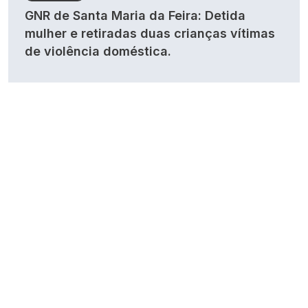
GNR de Santa Maria da Feira: Detida
mulher e retiradas duas crianças vítimas
de violência doméstica.