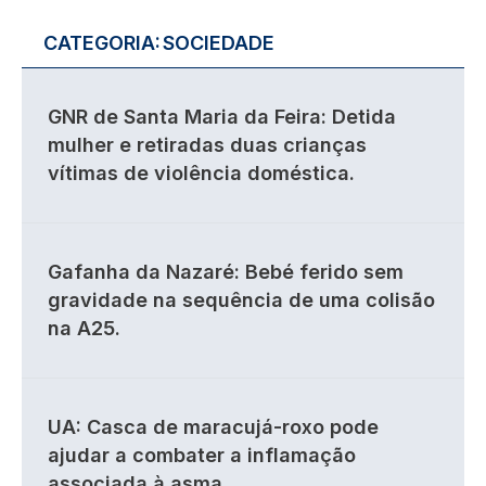
CATEGORIA:
SOCIEDADE
GNR de Santa Maria da Feira: Detida
mulher e retiradas duas crianças
vítimas de violência doméstica.
Gafanha da Nazaré: Bebé ferido sem
gravidade na sequência de uma colisão
na A25.
UA: Casca de maracujá-roxo pode
ajudar a combater a inflamação
associada à asma.