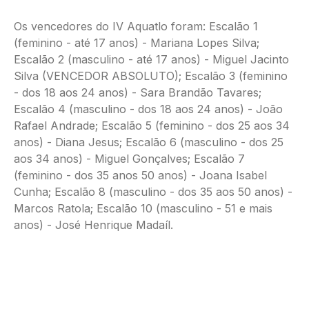
Os vencedores do IV Aquatlo foram: Escalão 1
(feminino - até 17 anos) - Mariana Lopes Silva;
Escalão 2 (masculino - até 17 anos) - Miguel Jacinto
Silva (VENCEDOR ABSOLUTO); Escalão 3 (feminino
- dos 18 aos 24 anos) - Sara Brandão Tavares;
Escalão 4 (masculino - dos 18 aos 24 anos) - João
Rafael Andrade; Escalão 5 (feminino - dos 25 aos 34
anos) - Diana Jesus; Escalão 6 (masculino - dos 25
aos 34 anos) - Miguel Gonçalves; Escalão 7
(feminino - dos 35 anos 50 anos) - Joana Isabel
Cunha; Escalão 8 (masculino - dos 35 aos 50 anos) -
Marcos Ratola; Escalão 10 (masculino - 51 e mais
anos) - José Henrique Madaíl.