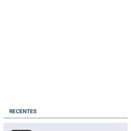
RECENTES