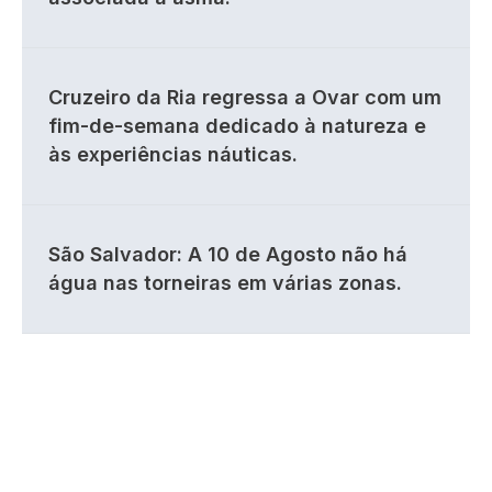
Cruzeiro da Ria regressa a Ovar com um
fim-de-semana dedicado à natureza e
às experiências náuticas.
São Salvador: A 10 de Agosto não há
água nas torneiras em várias zonas.