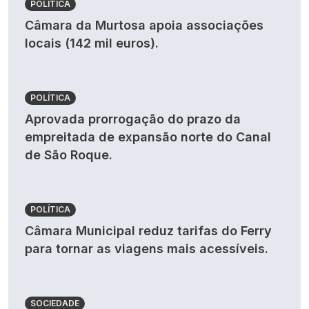
POLÍTICA
Câmara da Murtosa apoia associações
locais (142 mil euros).
POLÍTICA
Aprovada prorrogação do prazo da
empreitada de expansão norte do Canal
de São Roque.
POLÍTICA
Câmara Municipal reduz tarifas do Ferry
para tornar as viagens mais acessíveis.
SOCIEDADE