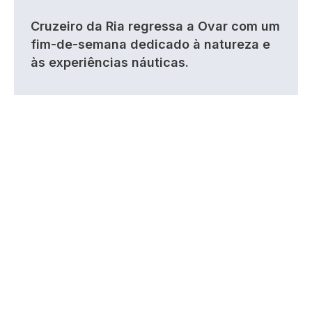
Cruzeiro da Ria regressa a Ovar com um
fim-de-semana dedicado à natureza e
às experiências náuticas.