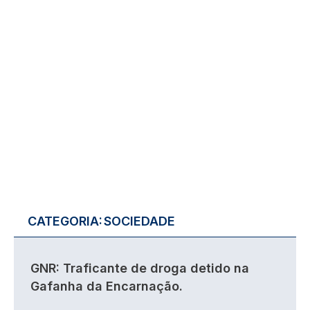
CATEGORIA:
SOCIEDADE
GNR: Traficante de droga detido na
Gafanha da Encarnação.