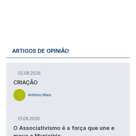
ARTIGOS DE OPINIÃO
02.08.2026
CRIAÇÃO
António Maio
01.08.2026
O Associativismo é a força que une e
move o Município