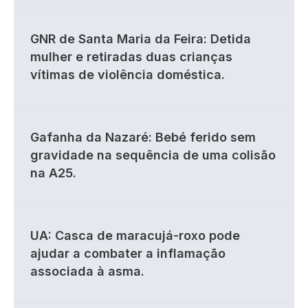
GNR de Santa Maria da Feira: Detida
mulher e retiradas duas crianças
vítimas de violência doméstica.
Gafanha da Nazaré: Bebé ferido sem
gravidade na sequência de uma colisão
na A25.
UA: Casca de maracujá-roxo pode
ajudar a combater a inflamação
associada à asma.