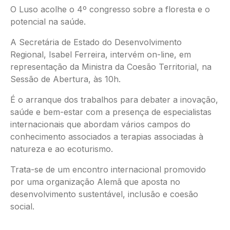
O Luso acolhe o 4º congresso sobre a floresta e o
potencial na saúde.
A Secretária de Estado do Desenvolvimento
Regional, Isabel Ferreira, intervém on-line, em
representação da Ministra da Coesão Territorial, na
Sessão de Abertura, às 10h.
É o arranque dos trabalhos para debater a inovação,
saúde e bem-estar com a presença de especialistas
internacionais que abordam vários campos do
conhecimento associados a terapias associadas à
natureza e ao ecoturismo.
Trata-se de um encontro internacional promovido
por uma organização Alemã que aposta no
desenvolvimento sustentável, inclusão e coesão
social.