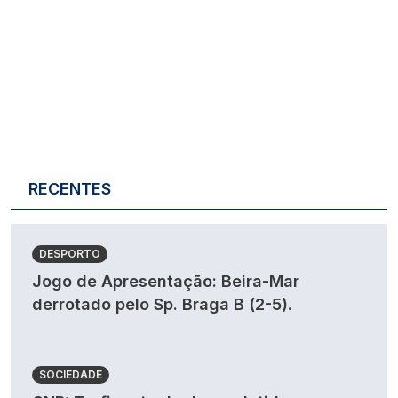
RECENTES
DESPORTO
Jogo de Apresentação: Beira-Mar
derrotado pelo Sp. Braga B (2-5).
SOCIEDADE