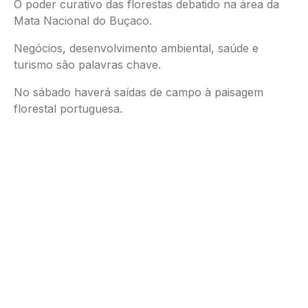
O poder curativo das florestas debatido na área da
Mata Nacional do Buçaco.
Negócios, desenvolvimento ambiental, saúde e
turismo são palavras chave.
No sábado haverá saídas de campo à paisagem
florestal portuguesa.