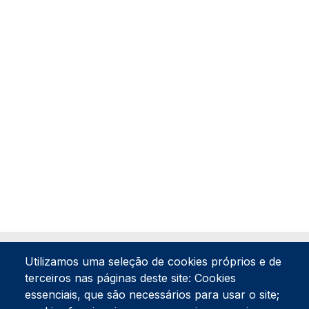
Utilizamos uma seleção de cookies próprios e de
terceiros nas páginas deste site: Cookies
essenciais, que são necessários para usar o site;