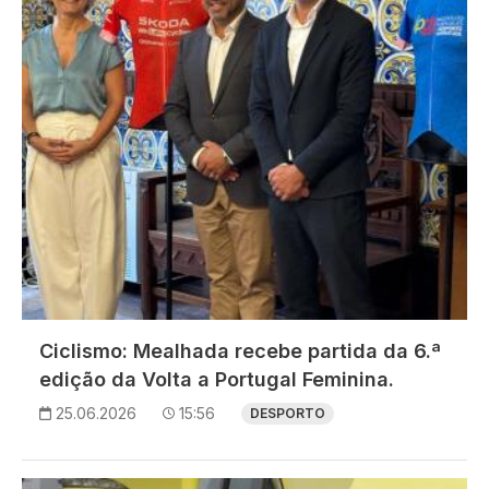
Ciclismo: Mealhada recebe partida da 6.ª
edição da Volta a Portugal Feminina.
25.06.2026
15:56
DESPORTO