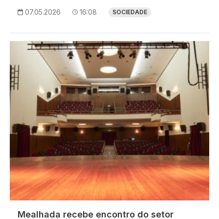
07.05.2026
16:08
SOCIEDADE
Imagem
Mealhada recebe encontro do setor