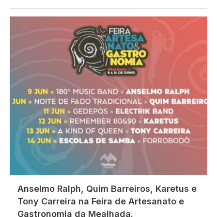
Imagem
Anselmo Ralph, Quim Barreiros, Karetus e
Tony Carreira na Feira de Artesanato e
Gastronomia da Mealhada.