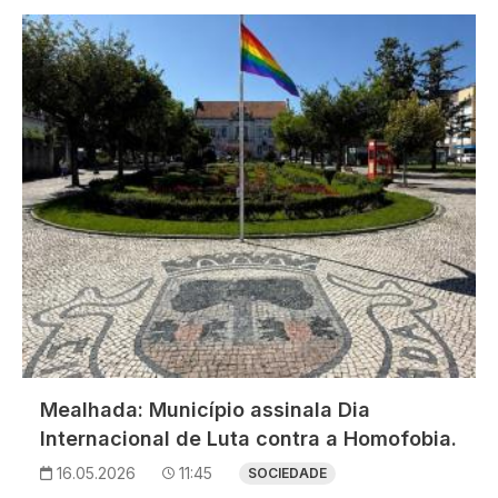
Imagem
Mealhada: Município assinala Dia
Internacional de Luta contra a Homofobia.
16.05.2026
11:45
SOCIEDADE