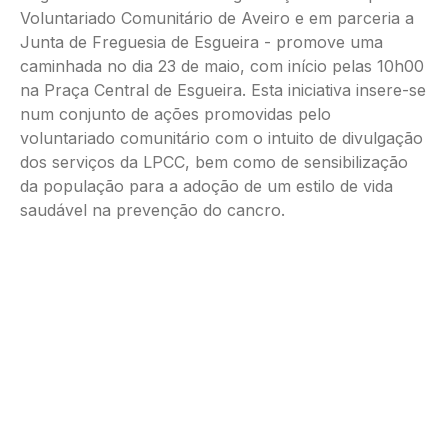
Voluntariado Comunitário de Aveiro e em parceria a
Junta de Freguesia de Esgueira - promove uma
caminhada no dia 23 de maio, com início pelas 10h00
na Praça Central de Esgueira. Esta iniciativa insere-se
num conjunto de ações promovidas pelo
voluntariado comunitário com o intuito de divulgação
dos serviços da LPCC, bem como de sensibilização
da população para a adoção de um estilo de vida
saudável na prevenção do cancro.