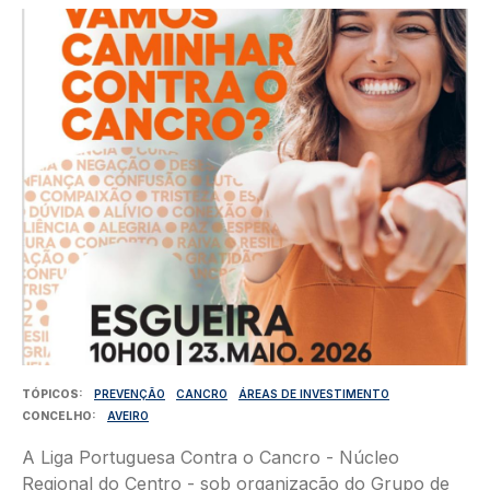
Imagem
TÓPICOS
PREVENÇÃO
CANCRO
ÁREAS DE INVESTIMENTO
CONCELHO
AVEIRO
A Liga Portuguesa Contra o Cancro - Núcleo
Regional do Centro - sob organização do Grupo de