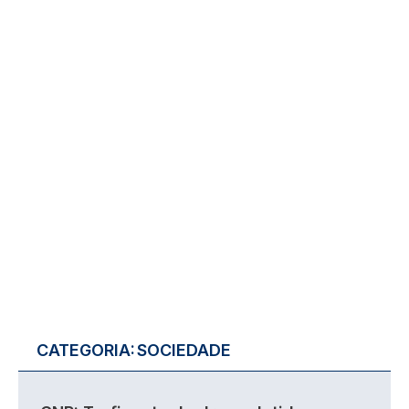
CATEGORIA:
SOCIEDADE