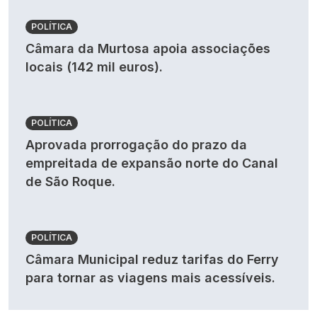
POLÍTICA
Câmara da Murtosa apoia associações
locais (142 mil euros).
POLÍTICA
Aprovada prorrogação do prazo da
empreitada de expansão norte do Canal
de São Roque.
POLÍTICA
Câmara Municipal reduz tarifas do Ferry
para tornar as viagens mais acessíveis.