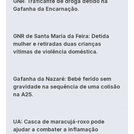
GNR: Traficante de droga detido na
Gafanha da Encarnação.
GNR de Santa Maria da Feira: Detida
mulher e retiradas duas crianças
vítimas de violência doméstica.
Gafanha da Nazaré: Bebé ferido sem
gravidade na sequência de uma colisão
na A25.
UA: Casca de maracujá-roxo pode
ajudar a combater a inflamação