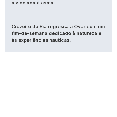
associada à asma.
Cruzeiro da Ria regressa a Ovar com um
fim-de-semana dedicado à natureza e
às experiências náuticas.