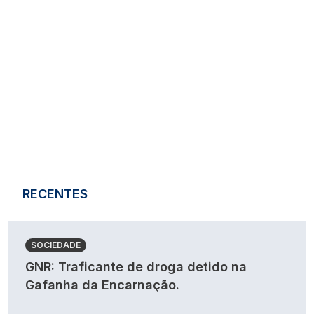
RECENTES
SOCIEDADE
GNR: Traficante de droga detido na
Gafanha da Encarnação.