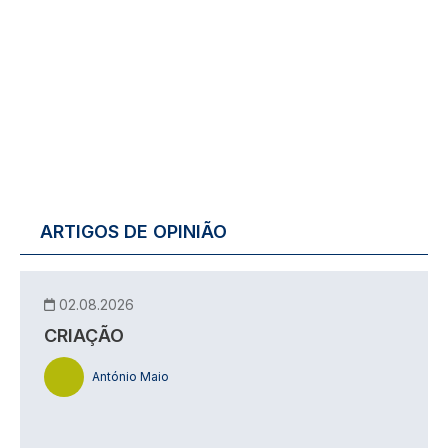
ARTIGOS DE OPINIÃO
02.08.2026
CRIAÇÃO
António Maio